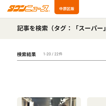
中原区版
記事を検索（タグ：「スーパー
検索結果
1-20 / 22件