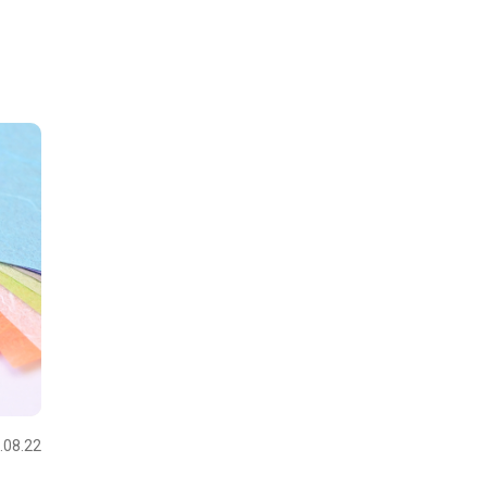
.08.22