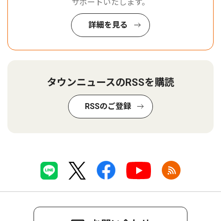
サポートいたします。
詳細を見る
タウンニュースのRSSを購読
RSSのご登録