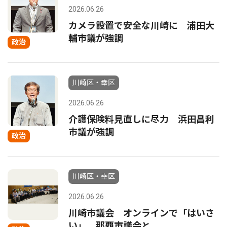
2026.06.26
カメラ設置で安全な川崎に 浦田大
輔市議が強調
政治
川崎区・幸区
2026.06.26
介護保険料見直しに尽力 浜田昌利
市議が強調
政治
川崎区・幸区
2026.06.26
川崎市議会 オンラインで「はいさ
い」 那覇市議会と