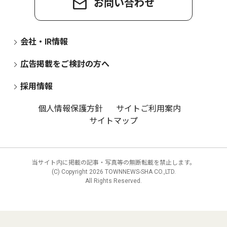
お問い合わせ
会社・IR情報
広告掲載をご検討の方へ
採用情報
個人情報保護方針
サイトご利用案内
サイトマップ
当サイト内に掲載の記事・写真等の無断転載を禁止します。
(C) Copyright
2026 TOWNNEWS-SHA CO.,LTD.
All Rights Reserved.