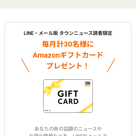
LINE・メール版 タウンニュース読者限定
毎月計30名様に
Amazonギフトカード
プレゼント！
あなたの街の話題のニュースや