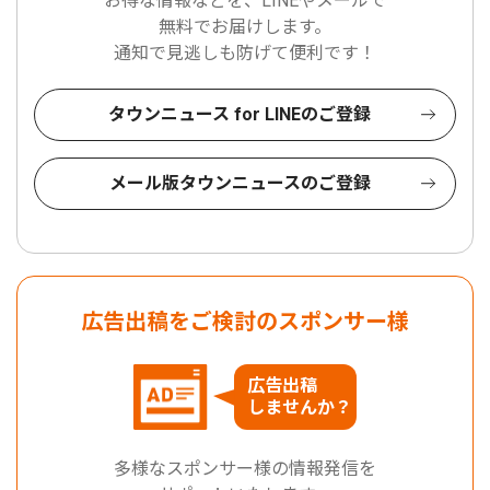
お得な情報などを、LINEやメールで
無料でお届けします。
通知で見逃しも防げて便利です！
タウンニュース for LINEのご登録
メール版タウンニュースのご登録
広告出稿をご検討のスポンサー様
広告出稿
しませんか？
多様なスポンサー様の情報発信を