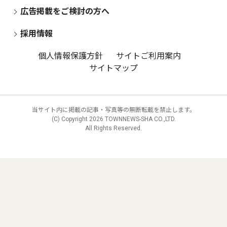
広告掲載をご検討の方へ
採用情報
個人情報保護方針
サイトご利用案内
サイトマップ
当サイト内に掲載の記事・写真等の無断転載を禁止します。
(C) Copyright
2026 TOWNNEWS-SHA CO.,LTD.
All Rights Reserved.