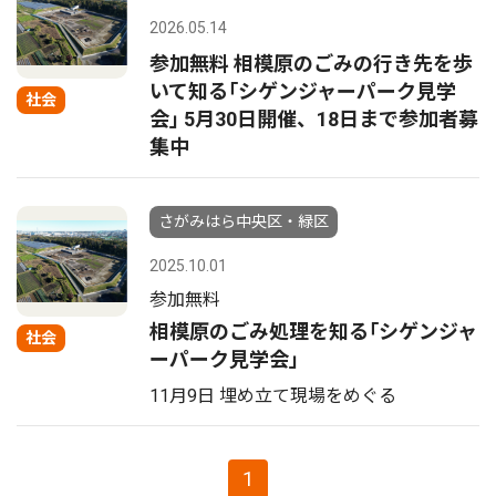
2026.05.14
参加無料 相模原のごみの行き先を歩
いて知る｢シゲンジャーパーク見学
社会
会｣ 5月30日開催、18日まで参加者募
集中
さがみはら中央区・緑区
2025.10.01
参加無料
相模原のごみ処理を知る｢シゲンジャ
社会
ーパーク見学会｣
11月9日 埋め立て現場をめぐる
1