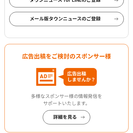
タウンニュース for LINEのご登録
メール版タウンニュースのご登録
広告出稿をご検討のスポンサー様
広告出稿
しませんか？
多様なスポンサー様の情報発信を
サポートいたします。
詳細を見る