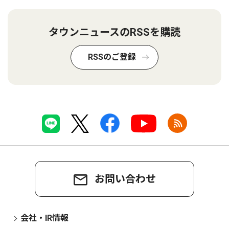
タウンニュースのRSSを購読
RSSのご登録
お問い合わせ
会社・IR情報