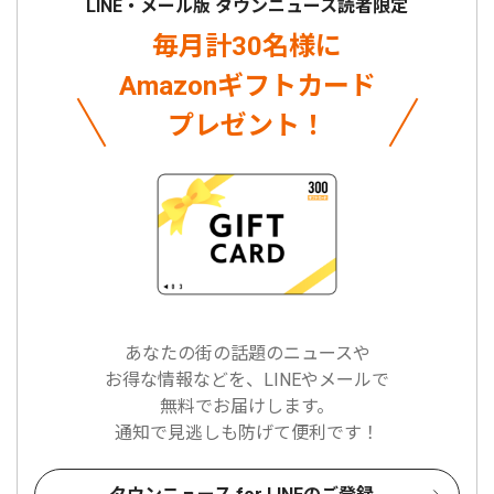
LINE・メール版 タウンニュース読者限定
毎月計30名様に
Amazonギフトカード
プレゼント！
あなたの街の話題のニュースや
お得な情報などを、LINEやメールで
無料でお届けします。
通知で見逃しも防げて便利です！