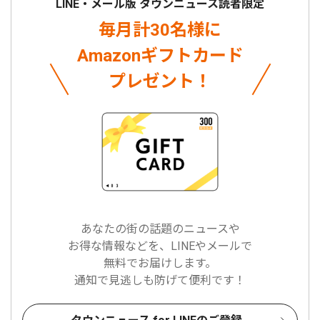
LINE・メール版 タウンニュース読者限定
毎月計30名様に
Amazonギフトカード
プレゼント！
あなたの街の話題のニュースや
お得な情報などを、LINEやメールで
無料でお届けします。
通知で見逃しも防げて便利です！