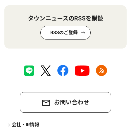
タウンニュースのRSSを購読
RSSのご登録
お問い合わせ
会社・IR情報