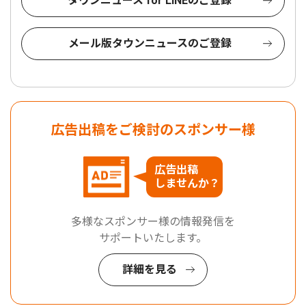
タウンニュース for LINEのご登録
メール版タウンニュースのご登録
広告出稿をご検討のスポンサー様
広告出稿
しませんか？
多様なスポンサー様の情報発信を
サポートいたします。
詳細を見る