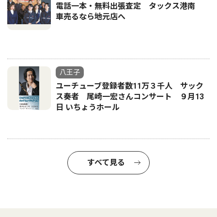
電話一本・無料出張査定 タックス港南
車売るなら地元店へ
八王子
ユーチューブ登録者数11万３千人 サック
ス奏者 尾崎一宏さんコンサート ９月13
日 いちょうホール
すべて見る