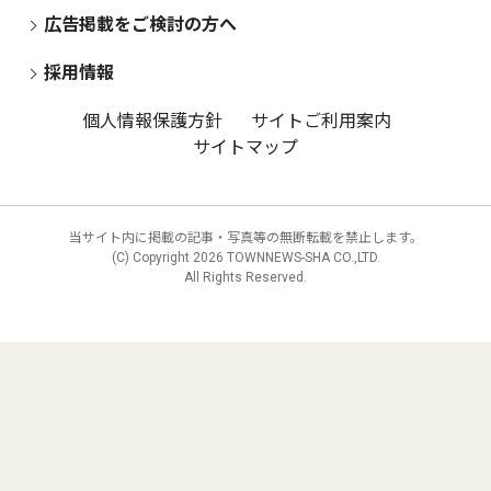
広告掲載をご検討の方へ
採用情報
個人情報保護方針
サイトご利用案内
サイトマップ
当サイト内に掲載の記事・写真等の無断転載を禁止します。
(C) Copyright
2026 TOWNNEWS-SHA CO.,LTD.
All Rights Reserved.