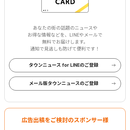
あなたの街の話題のニュースや
お得な情報などを、LINEやメールで
無料でお届けします。
通知で見逃しも防げて便利です！
タウンニュース for LINEのご登録
メール版タウンニュースのご登録
広告出稿をご検討のスポンサー様