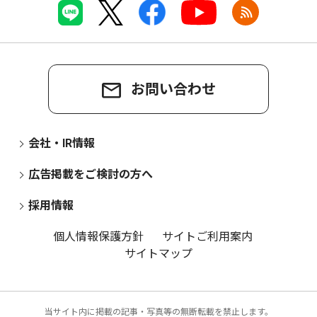
お問い合わせ
会社・IR情報
広告掲載をご検討の方へ
採用情報
個人情報保護方針
サイトご利用案内
サイトマップ
当サイト内に掲載の記事・写真等の無断転載を禁止します。