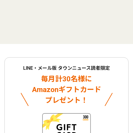
LINE・メール版 タウンニュース読者限定
毎月計30名様に
Amazonギフトカード
プレゼント！