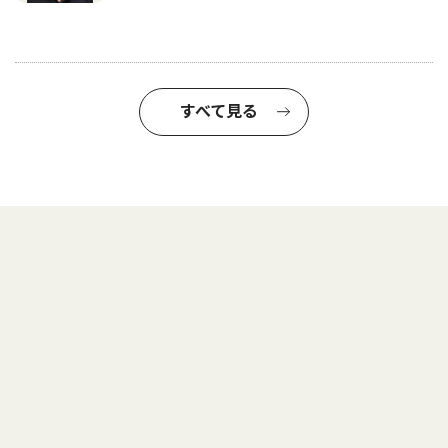
すべて見る