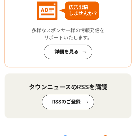
広告出稿
しませんか？
多様なスポンサー様の情報発信を
サポートいたします。
詳細を見る
タウンニュースのRSSを購読
RSSのご登録