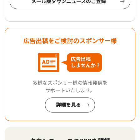
メール版タウンニュースのご登録
広告出稿をご検討のスポンサー様
広告出稿
しませんか？
多様なスポンサー様の情報発信を
サポートいたします。
詳細を見る