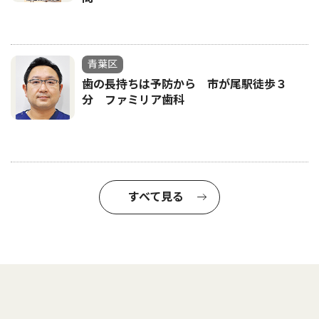
青葉区
歯の長持ちは予防から 市が尾駅徒歩３
分 ファミリア歯科
すべて見る