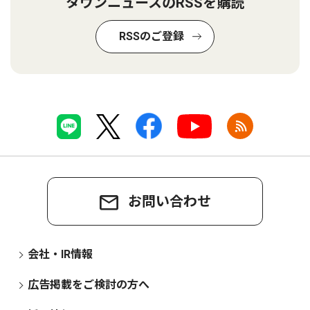
タウンニュースのRSSを購読
RSSのご登録
お問い合わせ
会社・IR情報
広告掲載をご検討の方へ