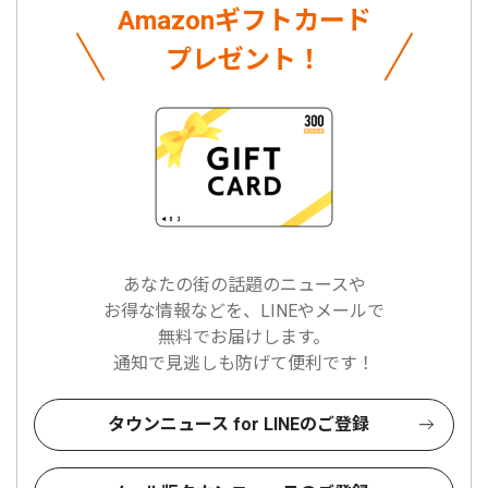
Amazonギフトカード
プレゼント！
あなたの街の話題のニュースや
お得な情報などを、LINEやメールで
無料でお届けします。
通知で見逃しも防げて便利です！
タウンニュース for LINEのご登録