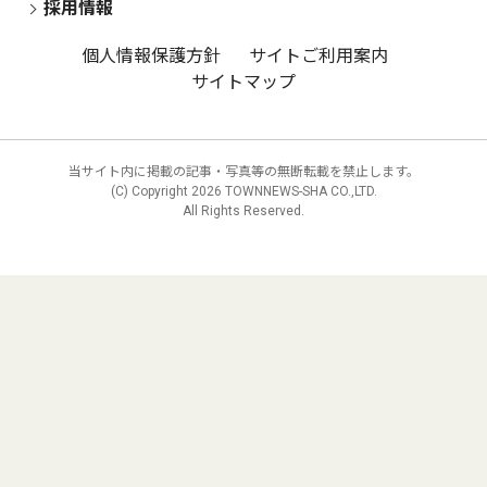
採用情報
個人情報保護方針
サイトご利用案内
サイトマップ
当サイト内に掲載の記事・写真等の無断転載を禁止します。
(C) Copyright
2026 TOWNNEWS-SHA CO.,LTD.
All Rights Reserved.