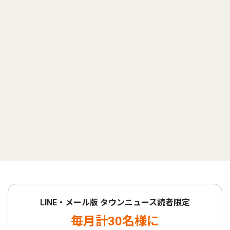
LINE・メール版 タウンニュース読者限定
毎月計30名様に