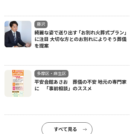
藤沢
綺麗な姿で送り出す ｢お別れ火葬式プラン｣
に注目 大切な方とのお別れによりそう葬儀
を提案
多摩区・麻生区
平安会館あさお 葬儀の不安 地元の専門家
に 「事前相談」のススメ
すべて見る