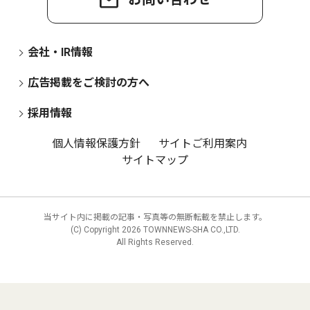
会社・IR情報
広告掲載をご検討の方へ
採用情報
個人情報保護方針
サイトご利用案内
サイトマップ
当サイト内に掲載の記事・写真等の無断転載を禁止します。
(C) Copyright
2026 TOWNNEWS-SHA CO.,LTD.
All Rights Reserved.