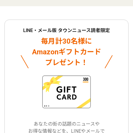
LINE・メール版 タウンニュース読者限定
毎月計30名様に
Amazonギフトカード
プレゼント！
あなたの街の話題のニュースや
お得な情報などを、LINEやメールで