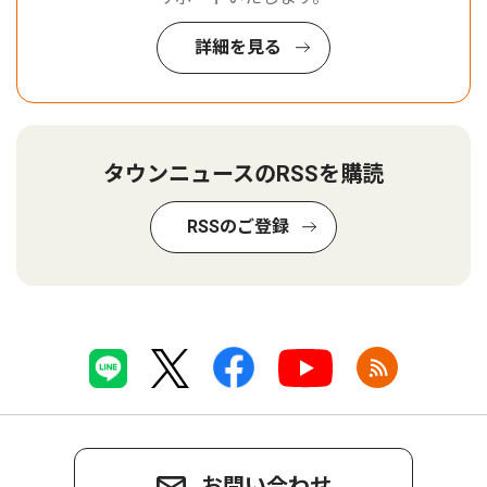
詳細を見る
タウンニュースのRSSを購読
RSSのご登録
お問い合わせ