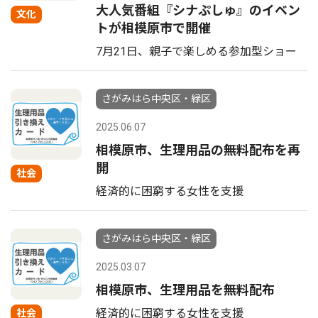
大人気番組『シナぷしゅ』のイベン
文化
トが相模原市で開催
7月21日、親子で楽しめる参加型ショー
さがみはら中央区・緑区
2025.06.07
相模原市、生理用品の無料配布を再
開
社会
経済的に困窮する女性を支援
さがみはら中央区・緑区
2025.03.07
相模原市、生理用品を無料配布
経済的に困窮する女性を支援
社会