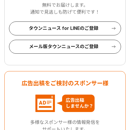
無料でお届けします。
通知で見逃しも防げて便利です！
タウンニュース for LINEのご登録
メール版タウンニュースのご登録
広告出稿をご検討のスポンサー様
広告出稿
しませんか？
多様なスポンサー様の情報発信を
サポートいたします。