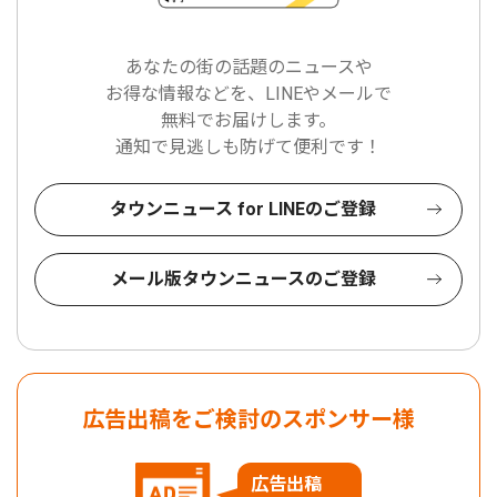
あなたの街の話題のニュースや
お得な情報などを、LINEやメールで
無料でお届けします。
通知で見逃しも防げて便利です！
タウンニュース for LINEのご登録
メール版タウンニュースのご登録
広告出稿をご検討のスポンサー様
広告出稿