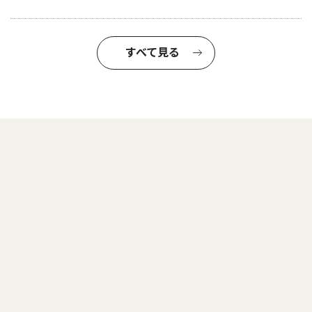
すべて見る