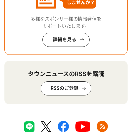
しませんか？
多様なスポンサー様の情報発信を
サポートいたします。
詳細を見る
タウンニュースのRSSを購読
RSSのご登録