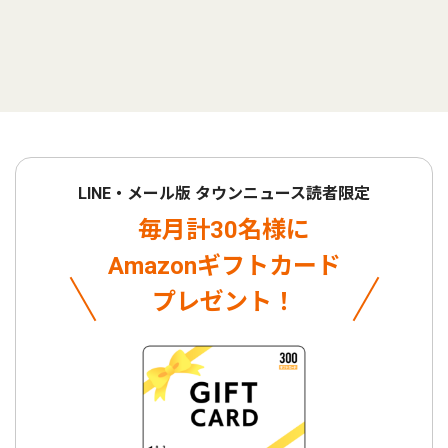
LINE・メール版 タウンニュース読者限定
毎月計30名様に
Amazonギフトカード
プレゼント！