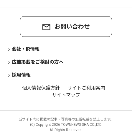
お問い合わせ
会社・IR情報
広告掲載をご検討の方へ
採用情報
個人情報保護方針
サイトご利用案内
サイトマップ
当サイト内に掲載の記事・写真等の無断転載を禁止します。
(C) Copyright
2026 TOWNNEWS-SHA CO.,LTD.
All Rights Reserved.