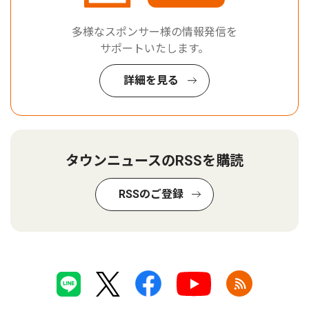
多様なスポンサー様の情報発信を
サポートいたします。
詳細を見る
タウンニュースのRSSを購読
RSSのご登録