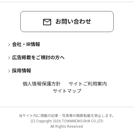
お問い合わせ
会社・IR情報
広告掲載をご検討の方へ
採用情報
個人情報保護方針
サイトご利用案内
サイトマップ
当サイト内に掲載の記事・写真等の無断転載を禁止します。
(C) Copyright
2026 TOWNNEWS-SHA CO.,LTD.
All Rights Reserved.