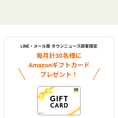
LINE・メール版 タウンニュース読者限定
毎月計30名様に
Amazonギフトカード
プレゼント！