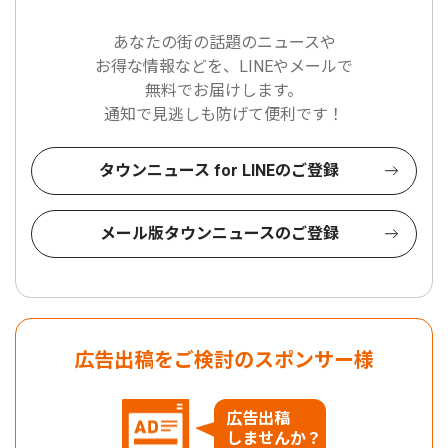
あなたの街の話題のニュースや
お得な情報などを、LINEやメールで
無料でお届けします。
通知で見逃しも防げて便利です！
タウンニュース for LINEのご登録
メール版タウンニュースのご登録
広告出稿をご検討のスポンサー様
広告出稿
しませんか？