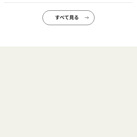
すべて見る