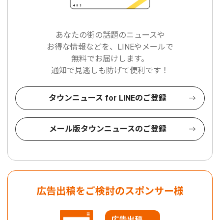
あなたの街の話題のニュースや
お得な情報などを、LINEやメールで
無料でお届けします。
通知で見逃しも防げて便利です！
タウンニュース for LINEのご登録
メール版タウンニュースのご登録
広告出稿をご検討のスポンサー様
広告出稿