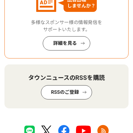
しませんか？
多様なスポンサー様の情報発信を
サポートいたします。
詳細を見る
タウンニュースのRSSを購読
RSSのご登録