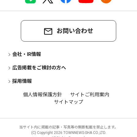
お問い合わせ
会社・IR情報
広告掲載をご検討の方へ
採用情報
個人情報保護方針
サイトご利用案内
サイトマップ
当サイト内に掲載の記事・写真等の無断転載を禁止します。
(C) Copyright
2026 TOWNNEWS-SHA CO.,LTD.