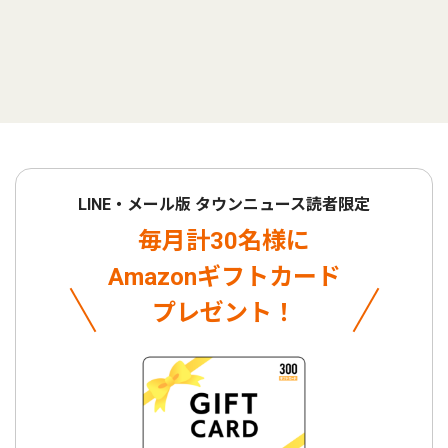
LINE・メール版 タウンニュース読者限定
毎月計30名様に
Amazonギフトカード
プレゼント！