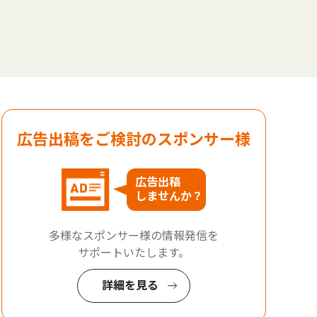
広告出稿をご検討のスポンサー様
広告出稿
しませんか？
多様なスポンサー様の情報発信を
サポートいたします。
詳細を見る