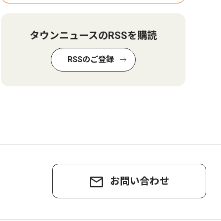
タウンニュースのRSSを購読
RSSのご登録
お問い合わせ