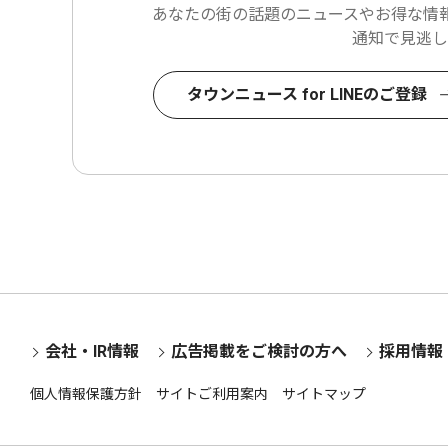
あなたの街の話題のニュースや
お得な情報
通知で見逃し
タウンニュース for LINEのご登録
会社・IR情報
広告掲載をご検討の方へ
採用情報
個人情報保護方針
サイトご利用案内
サイトマップ