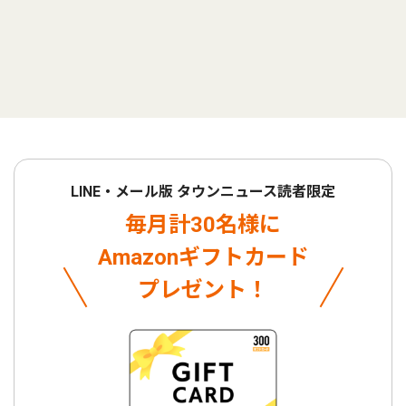
LINE・メール版 タウンニュース読者限定
毎月計30名様に
Amazonギフトカード
プレゼント！