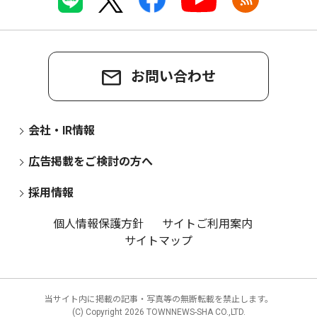
お問い合わせ
会社・IR情報
広告掲載をご検討の方へ
採用情報
個人情報保護方針
サイトご利用案内
サイトマップ
当サイト内に掲載の記事・写真等の無断転載を禁止します。
(C) Copyright
2026 TOWNNEWS-SHA CO.,LTD.