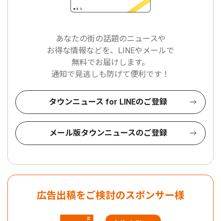
あなたの街の話題のニュースや
お得な情報などを、LINEやメールで
無料でお届けします。
通知で見逃しも防げて便利です！
タウンニュース for LINEのご登録
メール版タウンニュースのご登録
広告出稿をご検討のスポンサー様