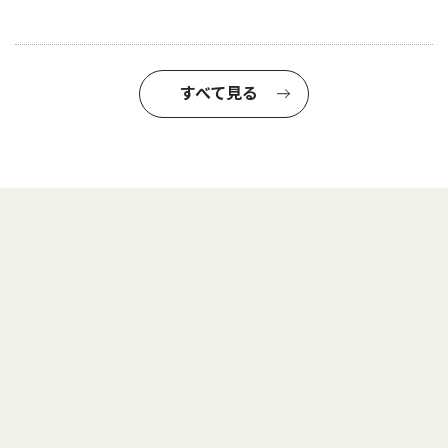
すべて見る