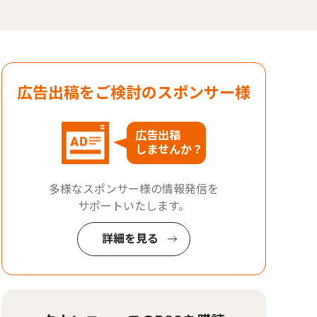
広告出稿をご検討のスポンサー様
広告出稿
しませんか？
多様なスポンサー様の情報発信を
サポートいたします。
詳細を見る