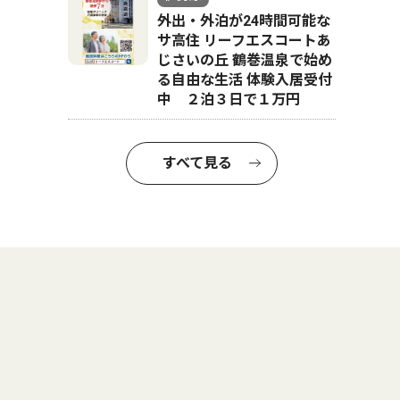
外出・外泊が24時間可能な
サ高住 リーフエスコートあ
じさいの丘 鶴巻温泉で始め
る自由な生活 体験入居受付
中 ２泊３日で１万円
すべて見る