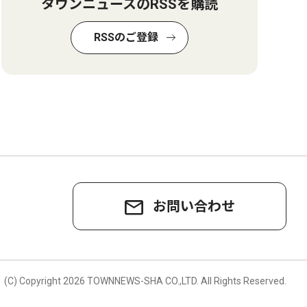
タウンニュースのRSSを購読
RSSのご登録
お問い合わせ
。
(C) Copyright
2026 TOWNNEWS-SHA CO.,LTD.
All Rights Reserved.