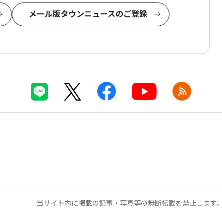
メール版タウンニュースのご登録
当サイト内に掲載の記事・写真等の無断転載を禁止します