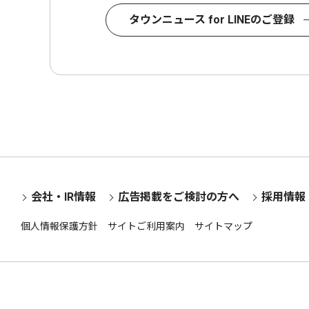
タウンニュース for LINEのご登録
会社・IR情報
広告掲載をご検討の方へ
採用情報
個人情報保護方針
サイトご利用案内
サイトマップ