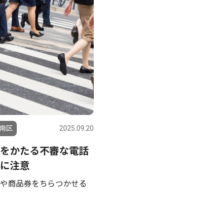
南区
2025.09.20
をかたる不審な電話
に注意
や商品券をちらつかせる