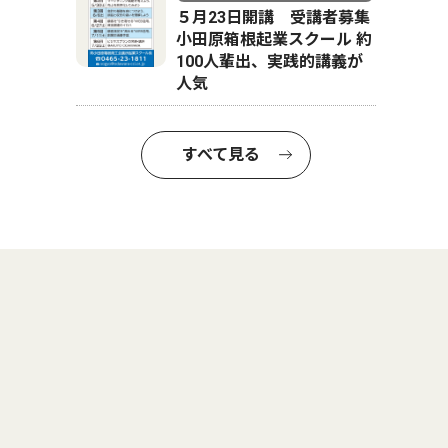
５月23日開講 受講者募集
小田原箱根起業スクール 約
100人輩出、実践的講義が
人気
すべて見る