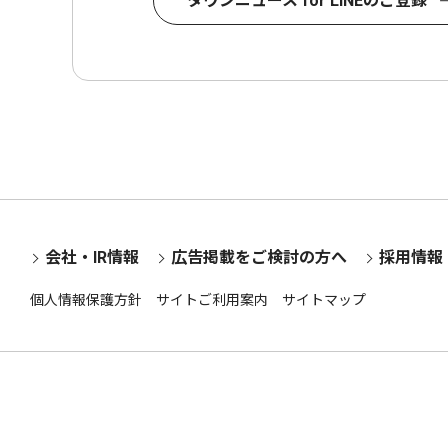
タウンニュース for LINEのご登録
会社・IR情報
広告掲載をご検討の方へ
採用情報
個人情報保護方針
サイトご利用案内
サイトマップ