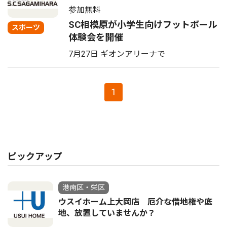
参加無料
SC相模原が小学生向けフットボール
スポーツ
体験会を開催
7月27日 ギオンアリーナで
1
ピックアップ
港南区・栄区
ウスイホーム上大岡店 厄介な借地権や底
地、放置していませんか？