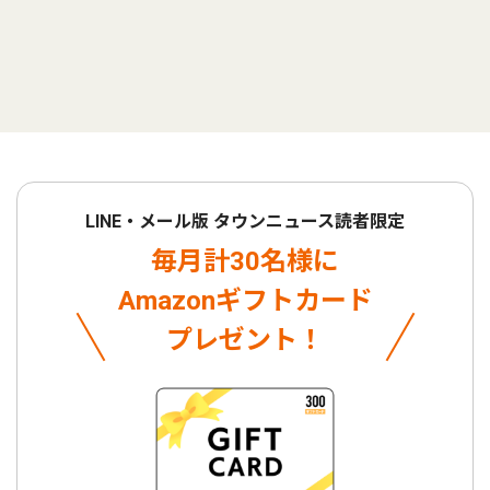
LINE・メール版 タウンニュース読者限定
毎月計30名様に
Amazonギフトカード
プレゼント！