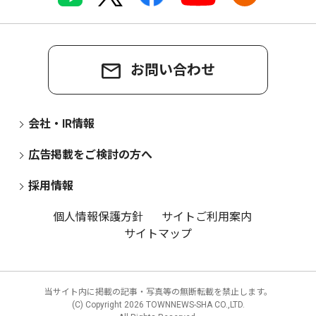
お問い合わせ
会社・IR情報
広告掲載をご検討の方へ
採用情報
個人情報保護方針
サイトご利用案内
サイトマップ
当サイト内に掲載の記事・写真等の無断転載を禁止します。
(C) Copyright
2026 TOWNNEWS-SHA CO.,LTD.