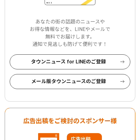
あなたの街の話題のニュースや
お得な情報などを、LINEやメールで
無料でお届けします。
通知で見逃しも防げて便利です！
タウンニュース for LINEのご登録
メール版タウンニュースのご登録
広告出稿をご検討のスポンサー様
広告出稿