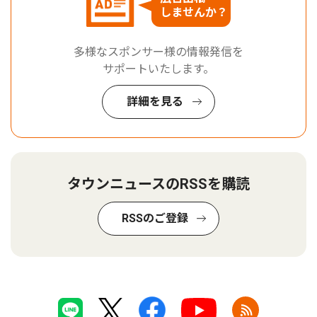
しませんか？
多様なスポンサー様の情報発信を
サポートいたします。
詳細を見る
タウンニュースのRSSを購読
RSSのご登録