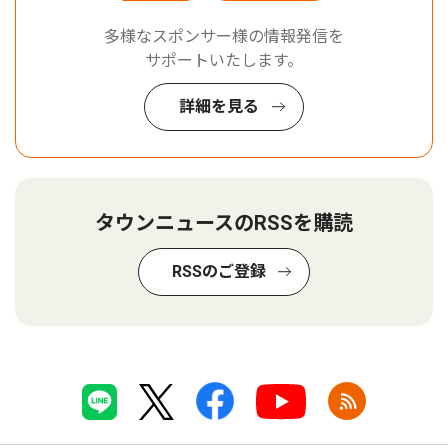
多様なスポンサー様の情報発信を
サポートいたします。
詳細を見る
タウンニュースのRSSを購読
RSSのご登録