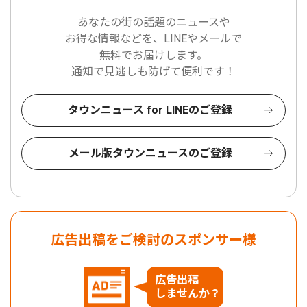
あなたの街の話題のニュースや
お得な情報などを、LINEやメールで
無料でお届けします。
通知で見逃しも防げて便利です！
タウンニュース for LINEのご登録
メール版タウンニュースのご登録
広告出稿をご検討のスポンサー様
広告出稿
しませんか？