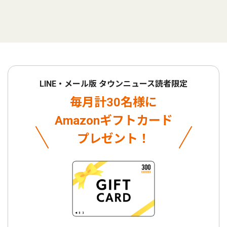
LINE・メール版 タウンニュース読者限定
毎月計30名様に
Amazonギフトカード
プレゼント！