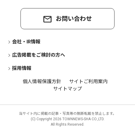
お問い合わせ
会社・IR情報
広告掲載をご検討の方へ
採用情報
個人情報保護方針
サイトご利用案内
サイトマップ
当サイト内に掲載の記事・写真等の無断転載を禁止します。
(C) Copyright
2026 TOWNNEWS-SHA CO.,LTD.
All Rights Reserved.