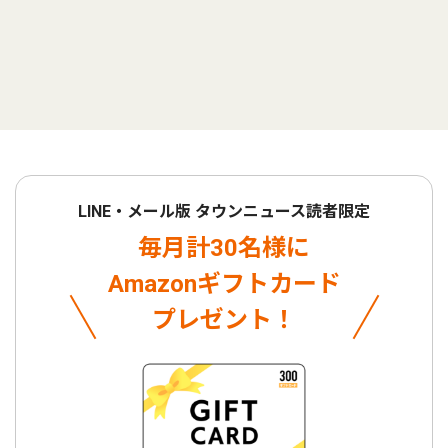
LINE・メール版 タウンニュース読者限定
毎月計30名様に
Amazonギフトカード
プレゼント！