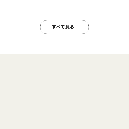
すべて見る