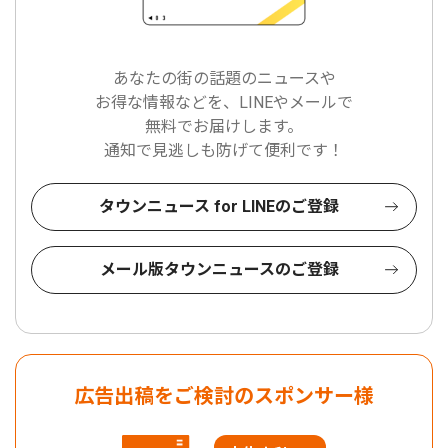
あなたの街の話題のニュースや
お得な情報などを、LINEやメールで
無料でお届けします。
通知で見逃しも防げて便利です！
タウンニュース for LINEのご登録
メール版タウンニュースのご登録
広告出稿をご検討のスポンサー様