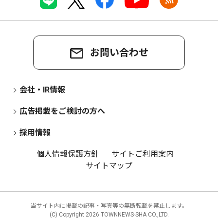
お問い合わせ
会社・IR情報
広告掲載をご検討の方へ
採用情報
個人情報保護方針
サイトご利用案内
サイトマップ
当サイト内に掲載の記事・写真等の無断転載を禁止します。
(C) Copyright
2026 TOWNNEWS-SHA CO.,LTD.