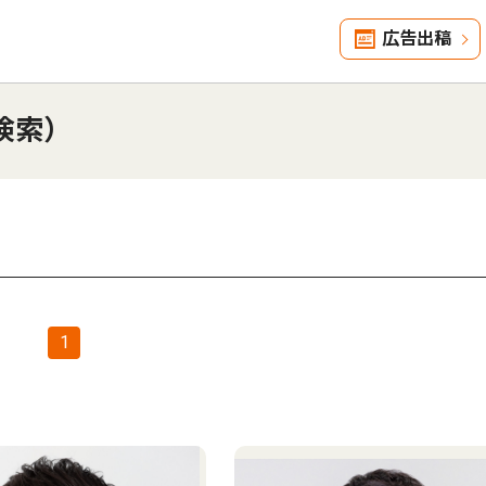
広告出稿
検索）
1