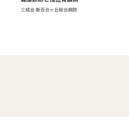
三成会 新百合ヶ丘総合病院