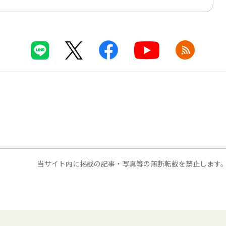
当サイト内に掲載の記事・写真等の無断転載を禁止します