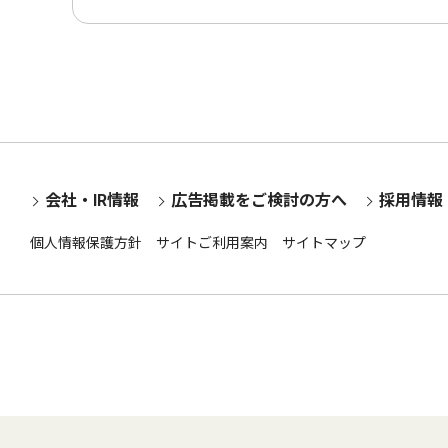
会社・IR情報
広告掲載をご検討の方へ
採用情報
個人情報保護方針
サイトご利用案内
サイトマップ