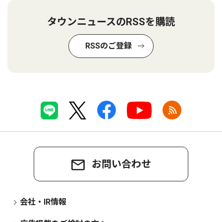
タウンニュースのRSSを購読
RSSのご登録
お問い合わせ
会社・IR情報