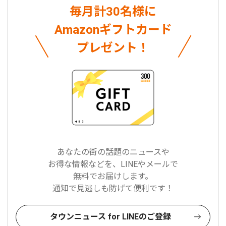
毎月計30名様に
Amazonギフトカード
プレゼント！
あなたの街の話題のニュースや
お得な情報などを、LINEやメールで
無料でお届けします。
通知で見逃しも防げて便利です！
タウンニュース for LINEのご登録