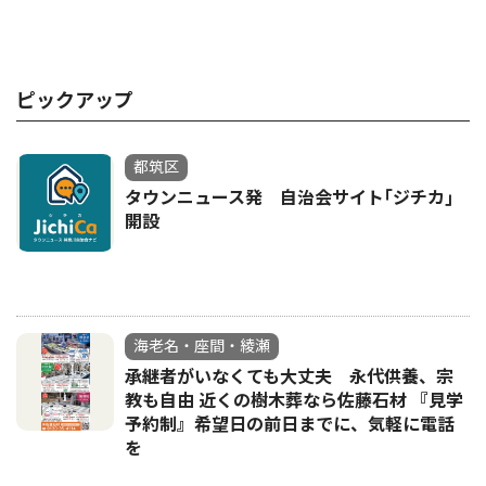
ピックアップ
都筑区
タウンニュース発 自治会サイト｢ジチカ｣
開設
海老名・座間・綾瀬
承継者がいなくても大丈夫 永代供養、宗
教も自由 近くの樹木葬なら佐藤石材 『見学
予約制』希望日の前日までに、気軽に電話
を