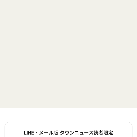
LINE・メール版 タウンニュース読者限定