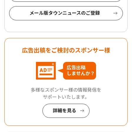
メール版タウンニュースのご登録
広告出稿をご検討のスポンサー様
広告出稿
しませんか？
多様なスポンサー様の情報発信を
サポートいたします。
詳細を見る