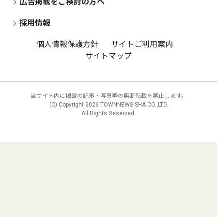
広告掲載をご検討の方へ
採用情報
個人情報保護方針
サイトご利用案内
サイトマップ
当サイト内に掲載の記事・写真等の無断転載を禁止します。
(C) Copyright
2026 TOWNNEWS-SHA CO.,LTD.
All Rights Reserved.