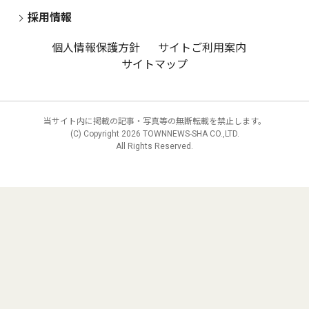
採用情報
個人情報保護方針
サイトご利用案内
サイトマップ
当サイト内に掲載の記事・写真等の無断転載を禁止します。
(C) Copyright
2026 TOWNNEWS-SHA CO.,LTD.
All Rights Reserved.