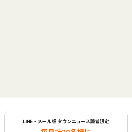
LINE・メール版 タウンニュース読者限定