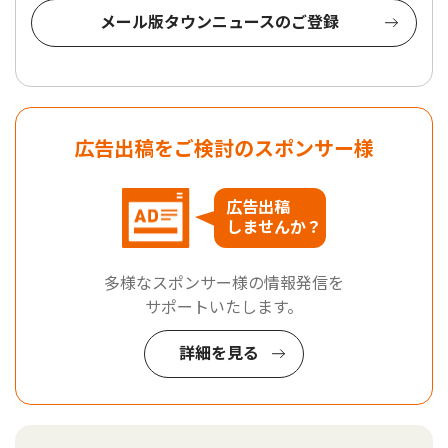
メール版タウンニュースのご登録
広告出稿をご検討のスポンサー様
広告出稿
しませんか？
多様なスポンサー様の情報発信を
サポートいたします。
詳細を見る