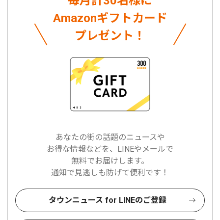
毎月計30名様に
Amazonギフトカード
プレゼント！
あなたの街の話題のニュースや
お得な情報などを、LINEやメールで
無料でお届けします。
通知で見逃しも防げて便利です！
タウンニュース for LINEのご登録