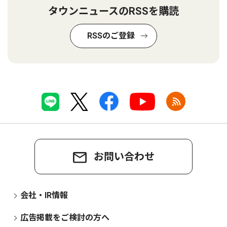
タウンニュースのRSSを購読
RSSのご登録
お問い合わせ
会社・IR情報
広告掲載をご検討の方へ