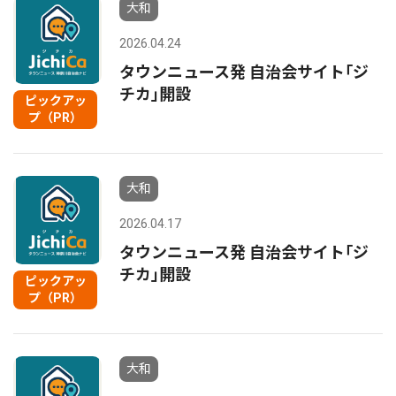
大和
2026.04.24
タウンニュース発 自治会サイト｢ジ
チカ｣開設
ピックアッ
プ（PR）
大和
2026.04.17
タウンニュース発 自治会サイト｢ジ
チカ｣開設
ピックアッ
プ（PR）
大和