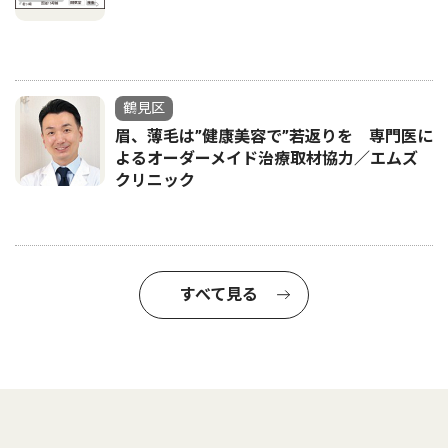
鶴見区
眉、薄毛は”健康美容で”若返りを 専門医に
よるオーダーメイド治療取材協力／エムズ
クリニック
すべて見る