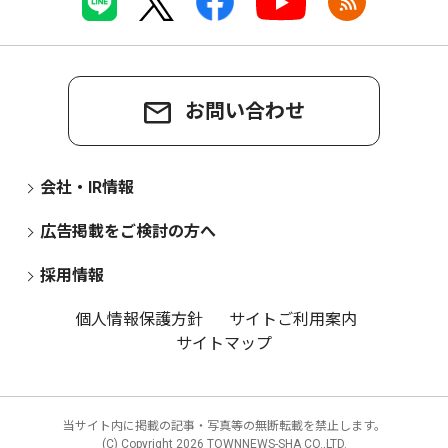
お問い合わせ
会社・IR情報
広告掲載をご検討の方へ
採用情報
個人情報保護方針
サイトご利用案内
サイトマップ
当サイト内に掲載の記事・写真等の無断転載を禁止します。
(C) Copyright
2026 TOWNNEWS-SHA CO.,LTD.