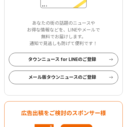
あなたの街の話題のニュースや
お得な情報などを、LINEやメールで
無料でお届けします。
通知で見逃しも防げて便利です！
タウンニュース for LINEのご登録
メール版タウンニュースのご登録
広告出稿をご検討のスポンサー様