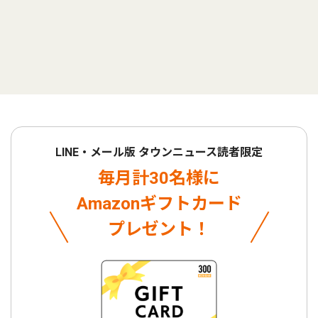
LINE・メール版 タウンニュース読者限定
毎月計30名様に
Amazonギフトカード
プレゼント！