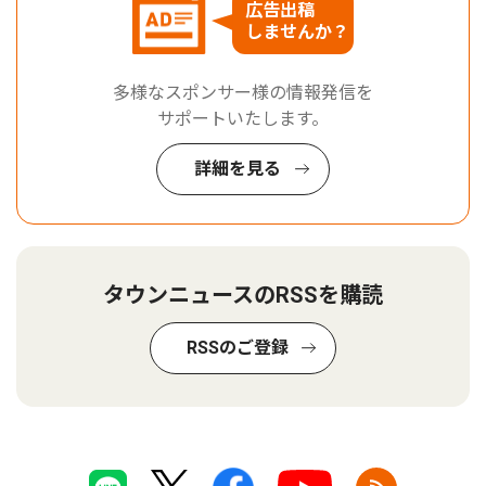
広告出稿
しませんか？
多様なスポンサー様の情報発信を
サポートいたします。
詳細を見る
タウンニュースのRSSを購読
RSSのご登録