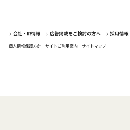
会社・IR情報
広告掲載をご検討の方へ
採用情報
個人情報保護方針
サイトご利用案内
サイトマップ