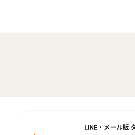
LINE・メール版