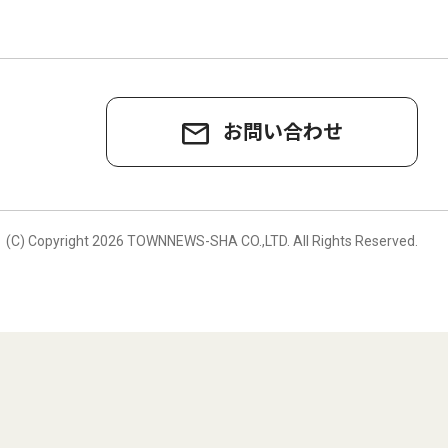
お問い合わせ
。
(C) Copyright
2026 TOWNNEWS-SHA CO.,LTD.
All Rights Reserved.