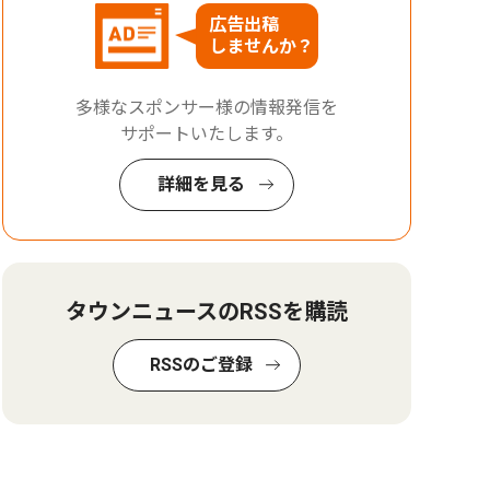
広告出稿
しませんか？
多様なスポンサー様の情報発信を
サポートいたします。
詳細を見る
タウンニュースのRSSを購読
RSSのご登録