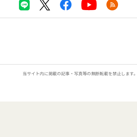
当サイト内に掲載の記事・写真等の無断転載を禁止します