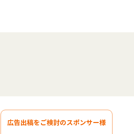
広告出稿をご検討のスポンサー様