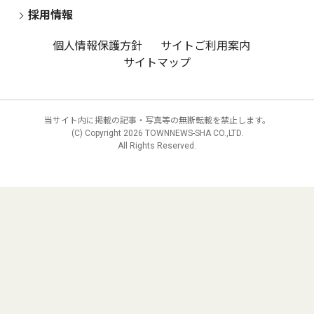
採用情報
個人情報保護方針
サイトご利用案内
サイトマップ
当サイト内に掲載の記事・写真等の無断転載を禁止します。
(C) Copyright
2026 TOWNNEWS-SHA CO.,LTD.
All Rights Reserved.