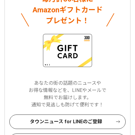
Amazonギフトカード
プレゼント！
あなたの街の話題のニュースや
お得な情報などを、LINEやメールで
無料でお届けします。
通知で見逃しも防げて便利です！
タウンニュース for LINEのご登録