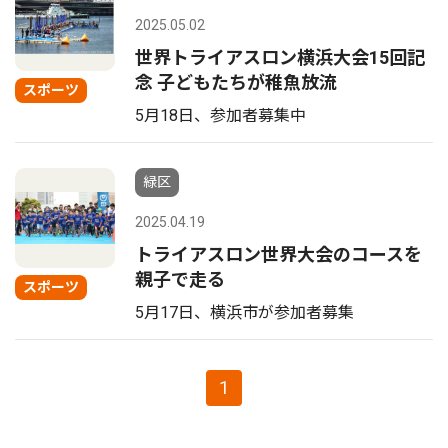
2025.05.02
世界トライアスロン横浜大会15回記
念 子どもたちが稚魚放流
スポーツ
5月18日、参加者募集中
緑区
2025.04.19
トライアスロン世界大会のコースを
親子で走る
スポーツ
5月17日、横浜市が参加者募集
1