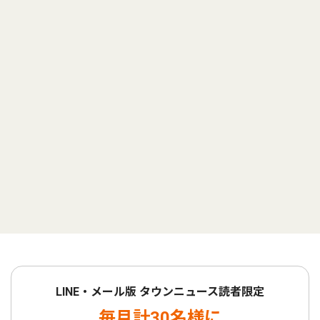
LINE・メール版 タウンニュース読者限定
毎月計30名様に