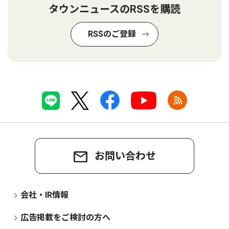
タウンニュースのRSSを購読
RSSのご登録
お問い合わせ
会社・IR情報
広告掲載をご検討の方へ