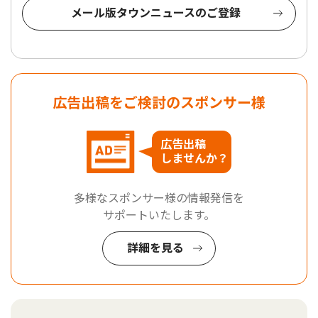
メール版タウンニュースのご登録
広告出稿をご検討のスポンサー様
広告出稿
しませんか？
多様なスポンサー様の情報発信を
サポートいたします。
詳細を見る