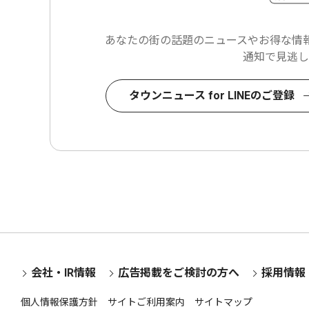
あなたの街の話題のニュースや
お得な情報
通知で見逃し
タウンニュース for LINEのご登録
会社・IR情報
広告掲載をご検討の方へ
採用情報
個人情報保護方針
サイトご利用案内
サイトマップ