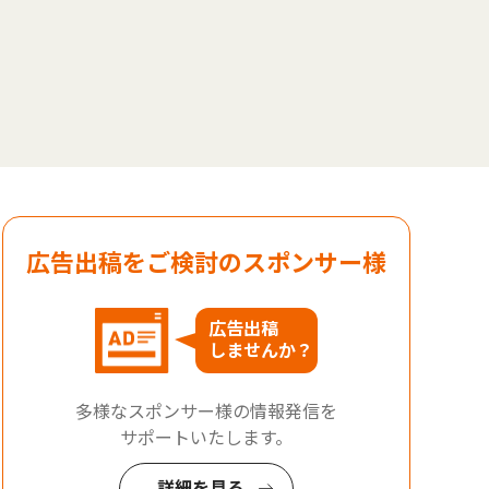
広告出稿をご検討のスポンサー様
広告出稿
しませんか？
多様なスポンサー様の情報発信を
サポートいたします。
詳細を見る