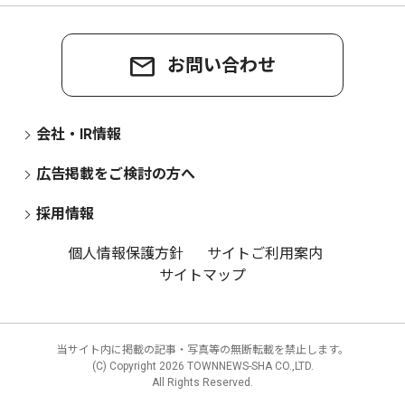
お問い合わせ
会社・IR情報
広告掲載をご検討の方へ
採用情報
個人情報保護方針
サイトご利用案内
サイトマップ
当サイト内に掲載の記事・写真等の無断転載を禁止します。
(C) Copyright
2026 TOWNNEWS-SHA CO.,LTD.
All Rights Reserved.