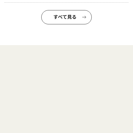
すべて見る