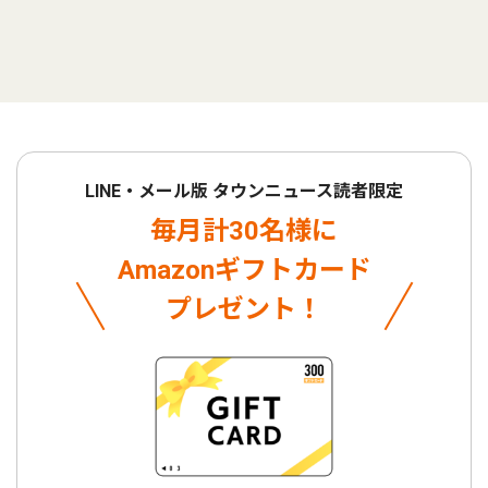
LINE・メール版 タウンニュース読者限定
毎月計30名様に
Amazonギフトカード
プレゼント！