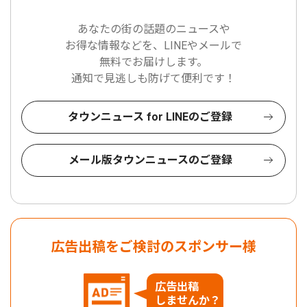
あなたの街の話題のニュースや
お得な情報などを、LINEやメールで
無料でお届けします。
通知で見逃しも防げて便利です！
タウンニュース for LINEのご登録
メール版タウンニュースのご登録
広告出稿をご検討のスポンサー様
広告出稿
しませんか？