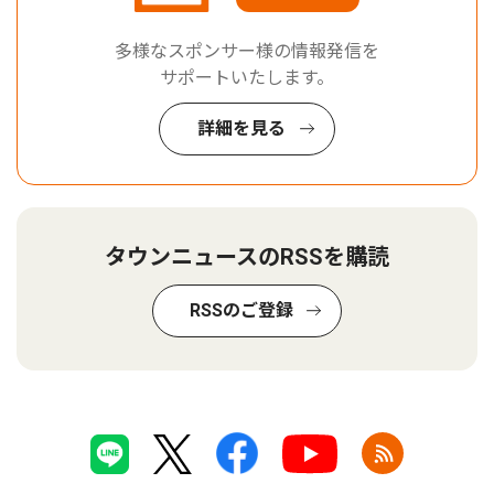
多様なスポンサー様の情報発信を
サポートいたします。
詳細を見る
タウンニュースのRSSを購読
RSSのご登録