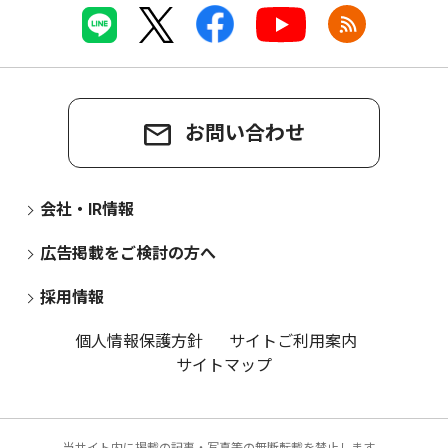
お問い合わせ
会社・IR情報
広告掲載をご検討の方へ
採用情報
個人情報保護方針
サイトご利用案内
サイトマップ