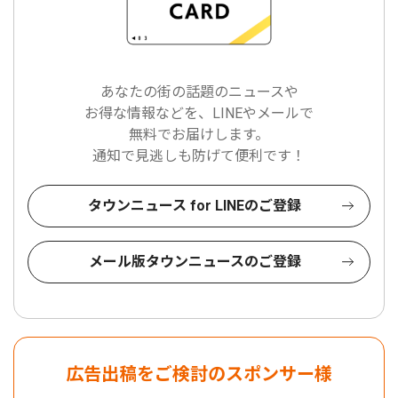
あなたの街の話題のニュースや
お得な情報などを、LINEやメールで
無料でお届けします。
通知で見逃しも防げて便利です！
タウンニュース for LINEのご登録
メール版タウンニュースのご登録
広告出稿をご検討のスポンサー様