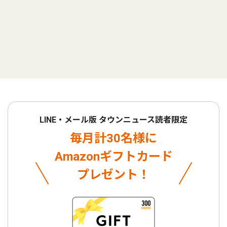
LINE・メール版 タウンニュース読者限定
毎月計30名様に
Amazonギフトカード
プレゼント！