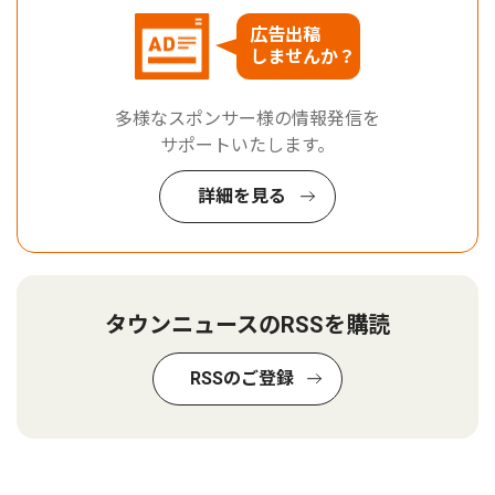
広告出稿
しませんか？
多様なスポンサー様の情報発信を
サポートいたします。
詳細を見る
タウンニュースのRSSを購読
RSSのご登録