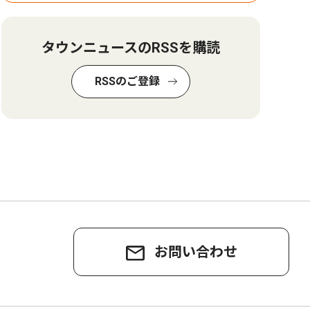
タウンニュースのRSSを購読
RSSのご登録
お問い合わせ