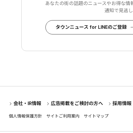
あなたの街の話題のニュースや
お得な情報
通知で見逃し
タウンニュース for LINEのご登録
会社・IR情報
広告掲載をご検討の方へ
採用情報
個人情報保護方針
サイトご利用案内
サイトマップ