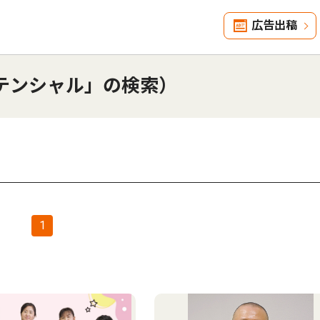
広告出稿
テンシャル」の検索）
1