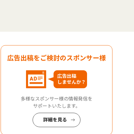
広告出稿をご検討のスポンサー様
広告出稿
しませんか？
多様なスポンサー様の情報発信を
サポートいたします。
詳細を見る