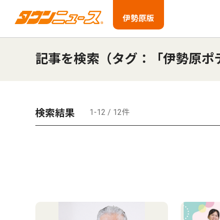
伊勢原版
記事を検索（タグ：「伊勢原ポ
検索結果
1-12 / 12件