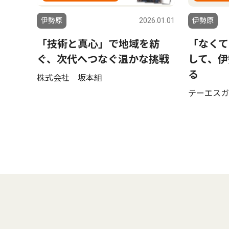
伊勢原
2026.01.01
伊勢原
「技術と真心」で地域を紡
「なくて
ぐ、次代へつなぐ温かな挑戦
して、伊
る
株式会社 坂本組
テーエスガ