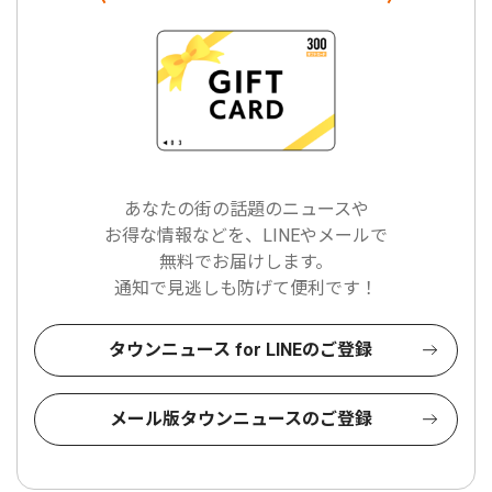
あなたの街の話題のニュースや
お得な情報などを、LINEやメールで
無料でお届けします。
通知で見逃しも防げて便利です！
タウンニュース for LINEのご登録
メール版タウンニュースのご登録