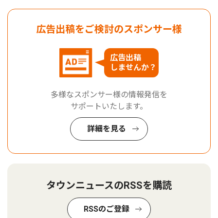
広告出稿をご検討のスポンサー様
広告出稿
しませんか？
多様なスポンサー様の情報発信を
サポートいたします。
詳細を見る
タウンニュースのRSSを購読
RSSのご登録