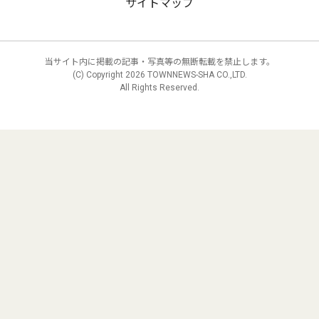
サイトマップ
当サイト内に掲載の記事・写真等の無断転載を禁止します。
(C) Copyright
2026 TOWNNEWS-SHA CO.,LTD.
All Rights Reserved.