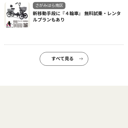
さがみはら南区
新移動手段に『４輪車』 無料試乗・レンタ
ルプランもあり
すべて見る