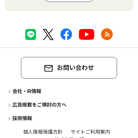
お問い合わせ
会社・IR情報
広告掲載をご検討の方へ
採用情報
個人情報保護方針
サイトご利用案内