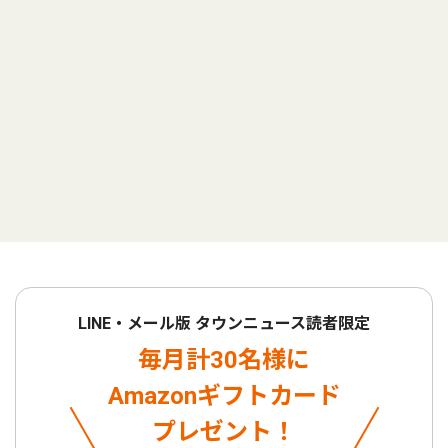
LINE・メール版 タウンニュース読者限定
毎月計30名様に
Amazonギフトカード
プレゼント！