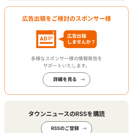
広告出稿をご検討のスポンサー様
広告出稿
しませんか？
多様なスポンサー様の情報発信を
サポートいたします。
詳細を見る
タウンニュースのRSSを購読
RSSのご登録