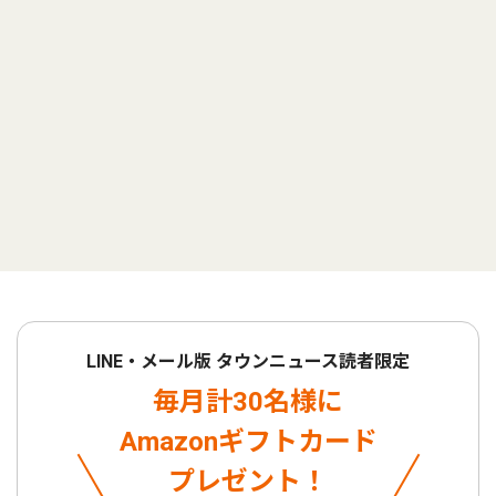
LINE・メール版 タウンニュース読者限定
毎月計30名様に
Amazonギフトカード
プレゼント！