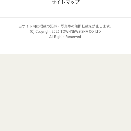
サイトマップ
当サイト内に掲載の記事・写真等の無断転載を禁止します。
(C) Copyright
2026 TOWNNEWS-SHA CO.,LTD.
All Rights Reserved.