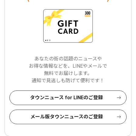
あなたの街の話題のニュースや
お得な情報などを、LINEやメールで
無料でお届けします。
通知で見逃しも防げて便利です！
タウンニュース for LINEのご登録
メール版タウンニュースのご登録