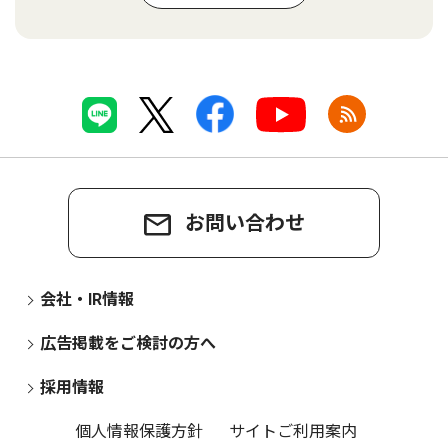
お問い合わせ
会社・IR情報
広告掲載をご検討の方へ
採用情報
個人情報保護方針
サイトご利用案内