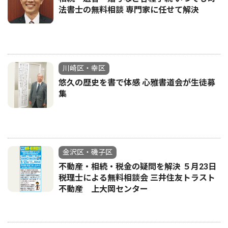
法書士の無料相談 専門家に任せて解決
川崎区・幸区
悠久の歴史を書で体感 心雅書道会が生徒募
集
金沢区・磯子区
不動産・相続・税金の疑問を解決 ５月23日
税理士による無料相談会 三井住友トラスト
不動産 上大岡センター