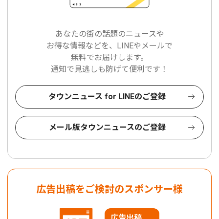
あなたの街の話題のニュースや
お得な情報などを、LINEやメールで
無料でお届けします。
通知で見逃しも防げて便利です！
タウンニュース for LINEのご登録
メール版タウンニュースのご登録
広告出稿をご検討のスポンサー様
広告出稿