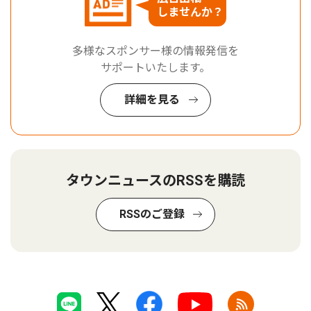
しませんか？
多様なスポンサー様の情報発信を
サポートいたします。
詳細を見る
タウンニュースのRSSを購読
RSSのご登録