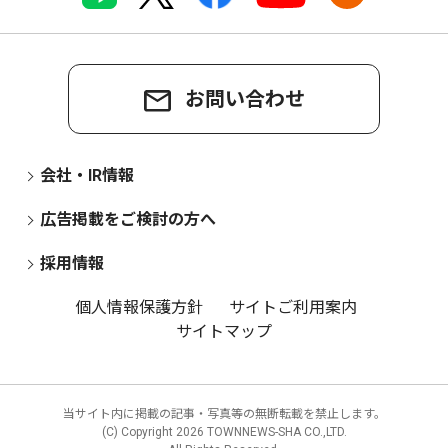
お問い合わせ
会社・IR情報
広告掲載をご検討の方へ
採用情報
個人情報保護方針
サイトご利用案内
サイトマップ
当サイト内に掲載の記事・写真等の無断転載を禁止します。
(C) Copyright
2026 TOWNNEWS-SHA CO.,LTD.