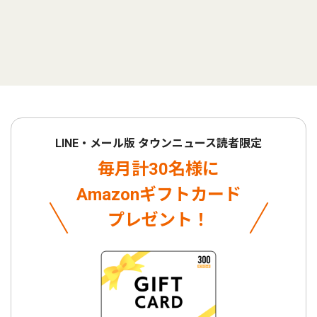
LINE・メール版 タウンニュース読者限定
毎月計30名様に
Amazonギフトカード
プレゼント！