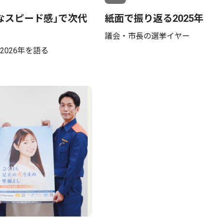
なスピード感｣で次代
紙面で振り返る2025年
議会・市長の選挙イヤー
2026年を語る