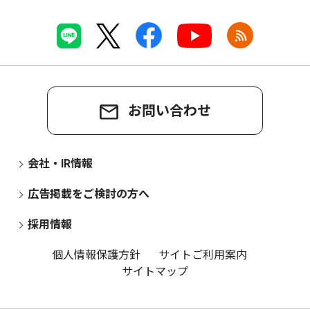
お問い合わせ
会社・IR情報
広告掲載をご検討の方へ
採用情報
個人情報保護方針
サイトご利用案内
サイトマップ