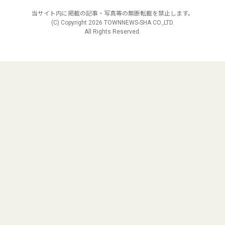
当サイト内に掲載の記事・写真等の無断転載を禁止します。
(C) Copyright
2026 TOWNNEWS-SHA CO.,LTD.
All Rights Reserved.