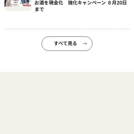
お酒を現金化 強化キャンペーン ８月20日
まで
すべて見る