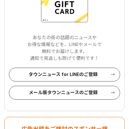
あなたの街の話題のニュースや
お得な情報などを、LINEやメールで
無料でお届けします。
通知で見逃しも防げて便利です！
タウンニュース for LINEのご登録
メール版タウンニュースのご登録