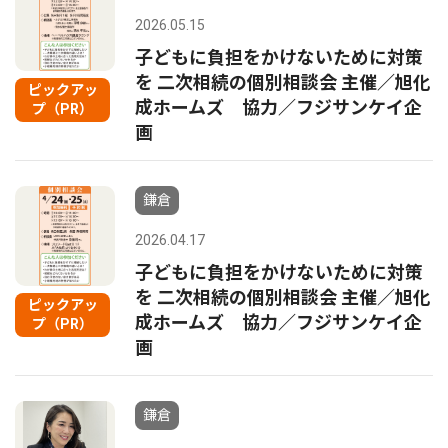
2026.05.15
子どもに負担をかけないために対策
を 二次相続の個別相談会 主催／旭化
ピックアッ
成ホームズ 協力／フジサンケイ企
プ（PR）
画
鎌倉
2026.04.17
子どもに負担をかけないために対策
を 二次相続の個別相談会 主催／旭化
ピックアッ
成ホームズ 協力／フジサンケイ企
プ（PR）
画
鎌倉