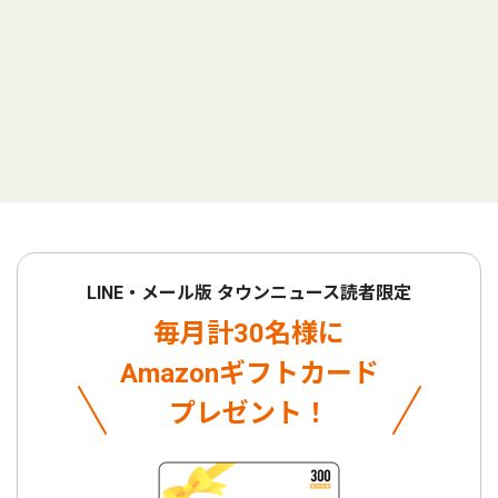
LINE・メール版 タウンニュース読者限定
毎月計30名様に
Amazonギフトカード
プレゼント！