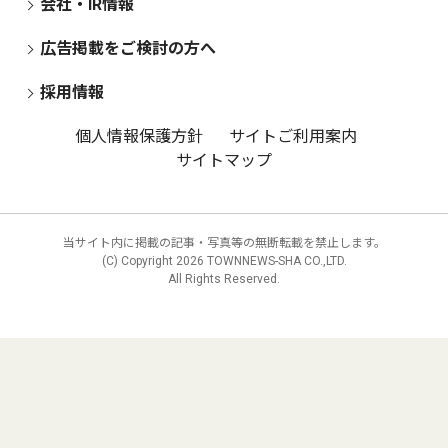
会社・IR情報
広告掲載をご検討の方へ
採用情報
個人情報保護方針
サイトご利用案内
サイトマップ
当サイト内に掲載の記事・写真等の無断転載を禁止します。
(C) Copyright
2026 TOWNNEWS-SHA CO.,LTD.
All Rights Reserved.