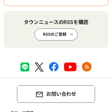
タウンニュースのRSSを購読
RSSのご登録
お問い合わせ