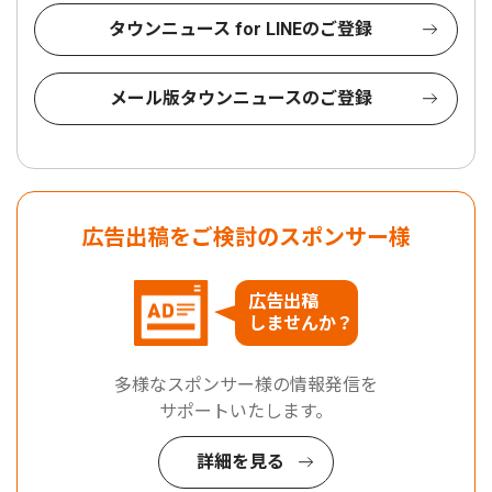
タウンニュース for LINEのご登録
メール版タウンニュースのご登録
広告出稿をご検討のスポンサー様
広告出稿
しませんか？
多様なスポンサー様の情報発信を
サポートいたします。
詳細を見る