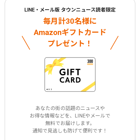
LINE・メール版 タウンニュース読者限定
毎月計30名様に
Amazonギフトカード
プレゼント！
あなたの街の話題のニュースや
お得な情報などを、LINEやメールで
無料でお届けします。
通知で見逃しも防げて便利です！