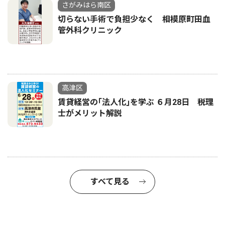
さがみはら南区
切らない手術で負担少なく 相模原町田血
管外科クリニック
高津区
賃貸経営の｢法人化｣を学ぶ ６月28日 税理
士がメリット解説
すべて見る