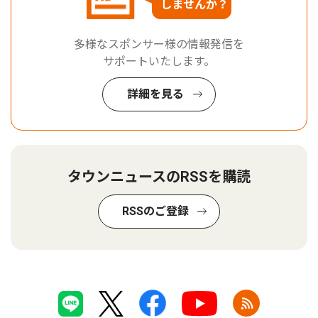
しませんか？
多様なスポンサー様の情報発信を
サポートいたします。
詳細を見る
タウンニュースのRSSを購読
RSSのご登録