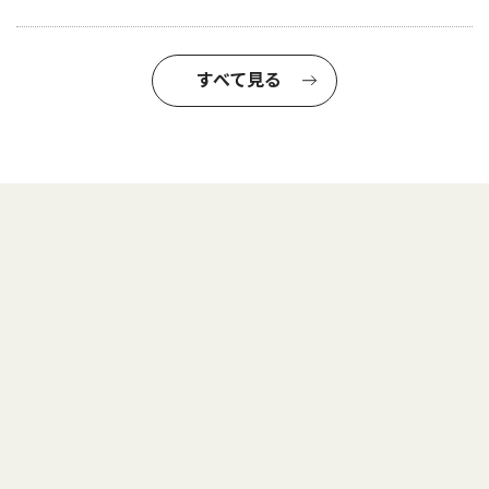
すべて見る