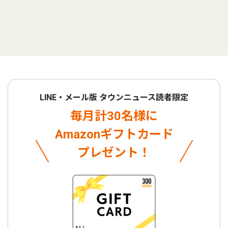
LINE・メール版 タウンニュース読者限定
毎月計30名様に
Amazonギフトカード
プレゼント！