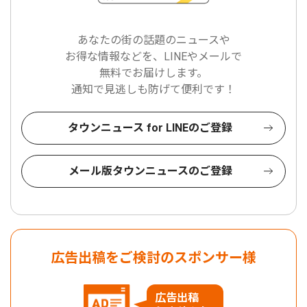
あなたの街の話題のニュースや
お得な情報などを、LINEやメールで
無料でお届けします。
通知で見逃しも防げて便利です！
タウンニュース for LINEのご登録
メール版タウンニュースのご登録
広告出稿をご検討のスポンサー様
広告出稿