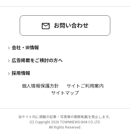
お問い合わせ
会社・IR情報
広告掲載をご検討の方へ
採用情報
個人情報保護方針
サイトご利用案内
サイトマップ
当サイト内に掲載の記事・写真等の無断転載を禁止します。
(C) Copyright
2026 TOWNNEWS-SHA CO.,LTD.
All Rights Reserved.