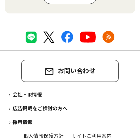
お問い合わせ
会社・IR情報
広告掲載をご検討の方へ
採用情報
個人情報保護方針
サイトご利用案内