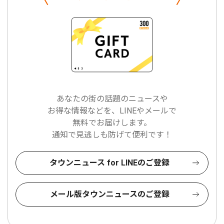
あなたの街の話題のニュースや
お得な情報などを、LINEやメールで
無料でお届けします。
通知で見逃しも防げて便利です！
タウンニュース for LINEのご登録
メール版タウンニュースのご登録