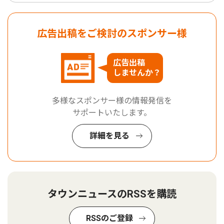
広告出稿をご検討のスポンサー様
広告出稿
しませんか？
多様なスポンサー様の情報発信を
サポートいたします。
詳細を見る
タウンニュースのRSSを購読
RSSのご登録