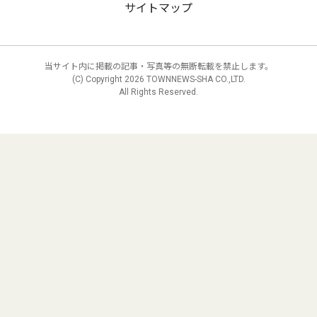
サイトマップ
当サイト内に掲載の記事・写真等の無断転載を禁止します。
(C) Copyright
2026 TOWNNEWS-SHA CO.,LTD.
All Rights Reserved.