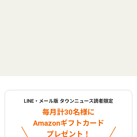
LINE・メール版 タウンニュース読者限定
毎月計30名様に
Amazonギフトカード
プレゼント！