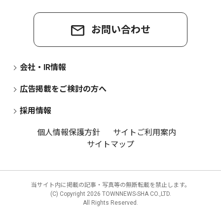
お問い合わせ
会社・IR情報
広告掲載をご検討の方へ
採用情報
個人情報保護方針
サイトご利用案内
サイトマップ
当サイト内に掲載の記事・写真等の無断転載を禁止します。
(C) Copyright
2026 TOWNNEWS-SHA CO.,LTD.
All Rights Reserved.