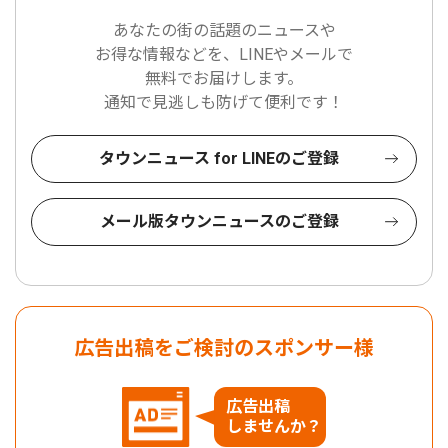
あなたの街の話題のニュースや
お得な情報などを、LINEやメールで
無料でお届けします。
通知で見逃しも防げて便利です！
タウンニュース for LINEのご登録
メール版タウンニュースのご登録
広告出稿をご検討のスポンサー様
広告出稿
しませんか？