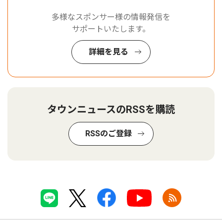
多様なスポンサー様の情報発信を
サポートいたします。
詳細を見る
タウンニュースのRSSを購読
RSSのご登録