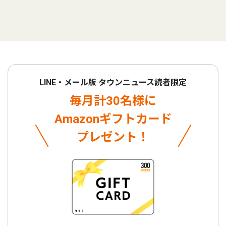
LINE・メール版 タウンニュース読者限定
毎月計30名様に
Amazonギフトカード
プレゼント！