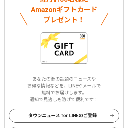
Amazonギフトカード
プレゼント！
あなたの街の話題のニュースや
お得な情報などを、LINEやメールで
無料でお届けします。
通知で見逃しも防げて便利です！
タウンニュース for LINEのご登録