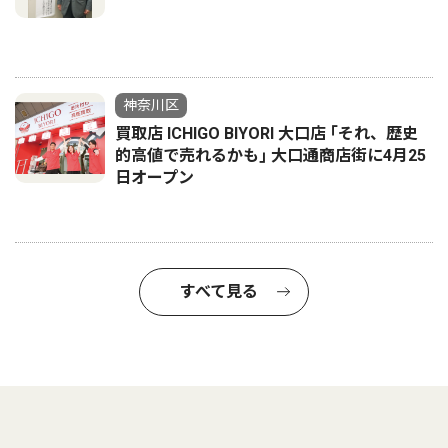
神奈川区
買取店 ICHIGO BIYORI 大口店 ｢それ、歴史
的高値で売れるかも｣ 大口通商店街に4月25
日オープン
すべて見る