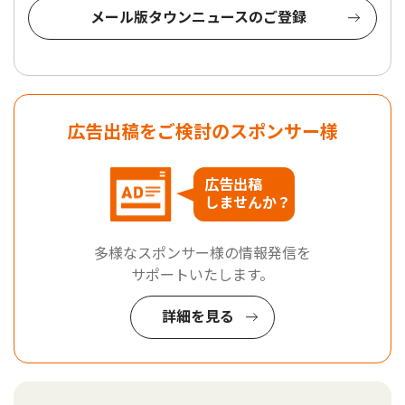
メール版タウンニュースのご登録
広告出稿をご検討のスポンサー様
広告出稿
しませんか？
多様なスポンサー様の情報発信を
サポートいたします。
詳細を見る