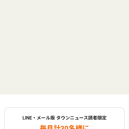
LINE・メール版 タウンニュース読者限定
毎月計30名様に