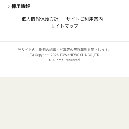
採用情報
個人情報保護方針
サイトご利用案内
サイトマップ
当サイト内に掲載の記事・写真等の無断転載を禁止します。
(C) Copyright
2026 TOWNNEWS-SHA CO.,LTD.
All Rights Reserved.