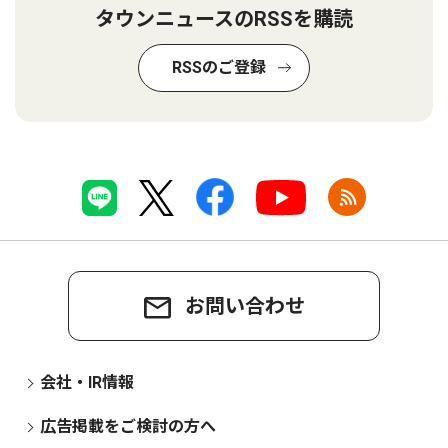
タウンニュースのRSSを購読
RSSのご登録
お問い合わせ
会社・IR情報
広告掲載をご検討の方へ