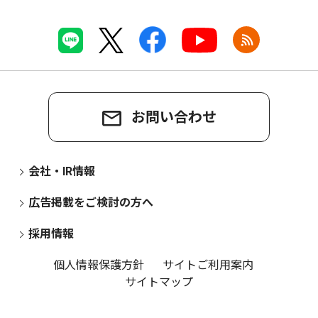
お問い合わせ
会社・IR情報
広告掲載をご検討の方へ
採用情報
個人情報保護方針
サイトご利用案内
サイトマップ