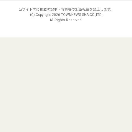
当サイト内に掲載の記事・写真等の無断転載を禁止します。
(C) Copyright
2026 TOWNNEWS-SHA CO.,LTD.
All Rights Reserved.