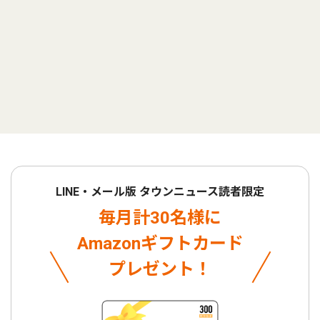
LINE・メール版 タウンニュース読者限定
毎月計30名様に
Amazonギフトカード
プレゼント！