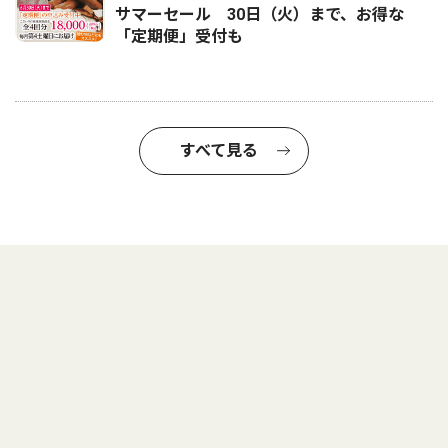
サマーセール 30日（火）まで、お得な
「定期便」受付も
すべて見る