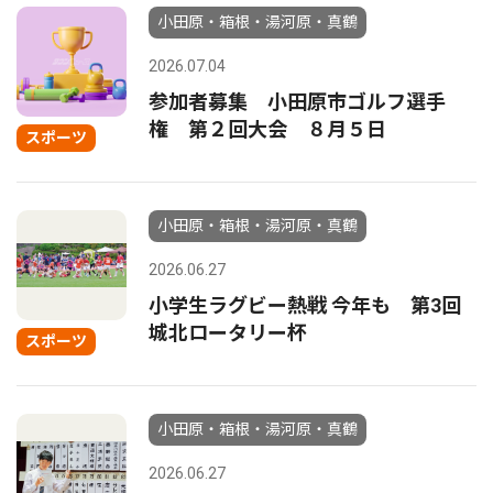
小田原・箱根・湯河原・真鶴
2026.07.04
参加者募集 小田原市ゴルフ選手
権 第２回大会 ８月５日
スポーツ
小田原・箱根・湯河原・真鶴
2026.06.27
小学生ラグビー熱戦 今年も 第3回
城北ロータリー杯
スポーツ
小田原・箱根・湯河原・真鶴
2026.06.27