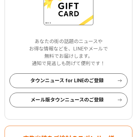
あなたの街の話題のニュースや
お得な情報などを、LINEやメールで
無料でお届けします。
通知で見逃しも防げて便利です！
タウンニュース for LINEのご登録
メール版タウンニュースのご登録