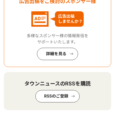
広告出稿をご検討のスポンサー様
広告出稿
しませんか？
多様なスポンサー様の情報発信を
サポートいたします。
詳細を見る
タウンニュースのRSSを購読
RSSのご登録