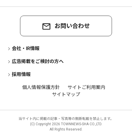
お問い合わせ
会社・IR情報
広告掲載をご検討の方へ
採用情報
個人情報保護方針
サイトご利用案内
サイトマップ
当サイト内に掲載の記事・写真等の無断転載を禁止します。
(C) Copyright
2026 TOWNNEWS-SHA CO.,LTD.
All Rights Reserved.