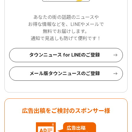
あなたの街の話題のニュースや
お得な情報などを、LINEやメールで
無料でお届けします。
通知で見逃しも防げて便利です！
タウンニュース for LINEのご登録
メール版タウンニュースのご登録
広告出稿をご検討のスポンサー様
広告出稿