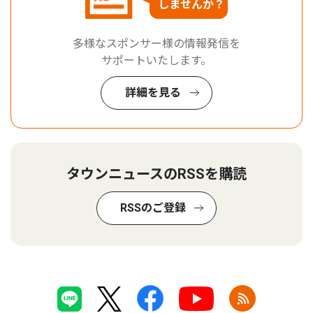
しませんか？
多様なスポンサー様の情報発信を
サポートいたします。
詳細を見る
タウンニュースのRSSを購読
RSSのご登録