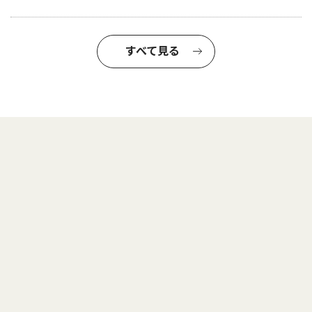
すべて見る