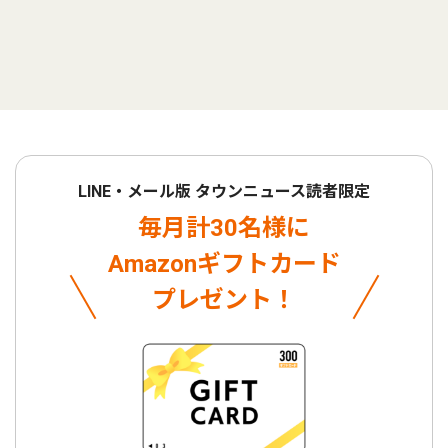
LINE・メール版 タウンニュース読者限定
毎月計30名様に
Amazonギフトカード
プレゼント！