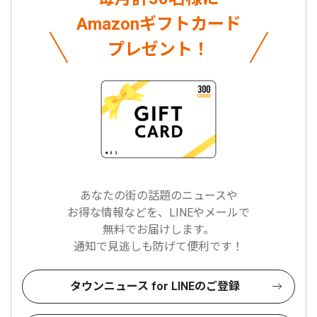
Amazonギフトカード
プレゼント！
あなたの街の話題のニュースや
お得な情報などを、LINEやメールで
無料でお届けします。
通知で見逃しも防げて便利です！
タウンニュース for LINEのご登録