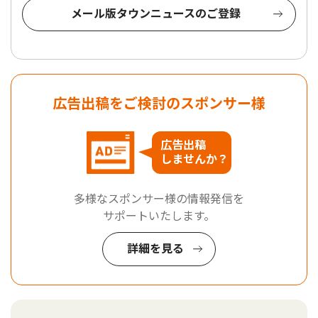
メール版タウンニュースのご登録
広告出稿をご検討のスポンサー様
広告出稿
しませんか？
多様なスポンサー様の情報発信を
サポートいたします。
詳細を見る