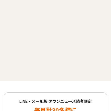
LINE・メール版 タウンニュース読者限定
毎月計30名様に