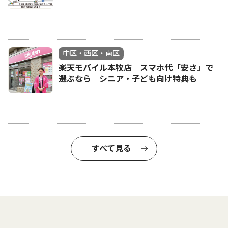
中区・西区・南区
楽天モバイル本牧店 スマホ代「安さ」で
選ぶなら シニア・子ども向け特典も
すべて見る