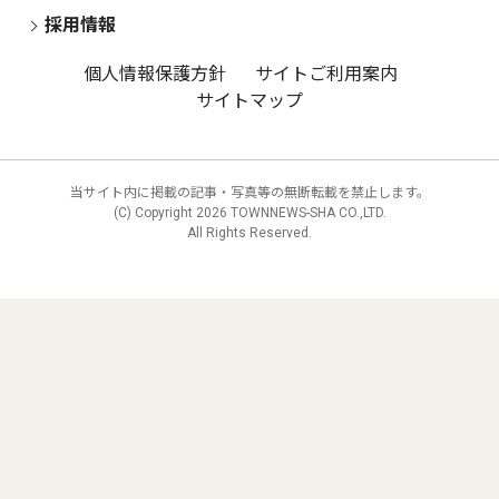
採用情報
個人情報保護方針
サイトご利用案内
サイトマップ
当サイト内に掲載の記事・写真等の無断転載を禁止します。
(C) Copyright
2026 TOWNNEWS-SHA CO.,LTD.
All Rights Reserved.