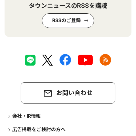
タウンニュースのRSSを購読
RSSのご登録
お問い合わせ
会社・IR情報
広告掲載をご検討の方へ