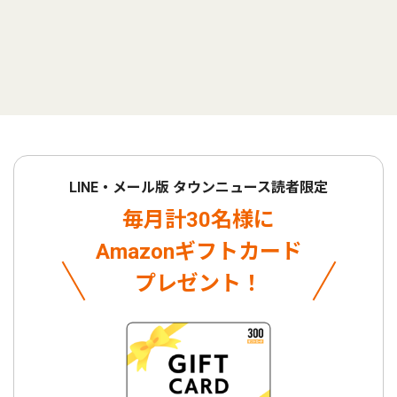
LINE・メール版 タウンニュース読者限定
毎月計30名様に
Amazonギフトカード
プレゼント！