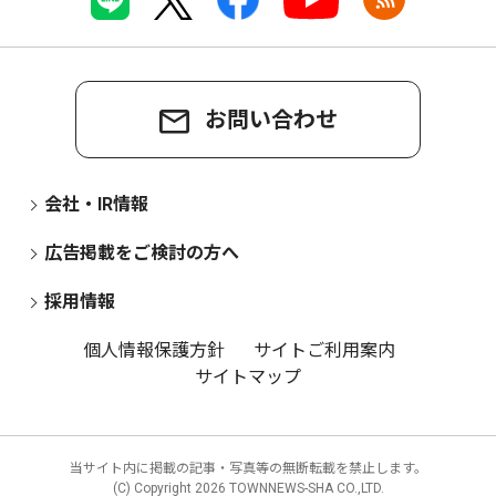
お問い合わせ
会社・IR情報
広告掲載をご検討の方へ
採用情報
個人情報保護方針
サイトご利用案内
サイトマップ
当サイト内に掲載の記事・写真等の無断転載を禁止します。
(C) Copyright
2026 TOWNNEWS-SHA CO.,LTD.