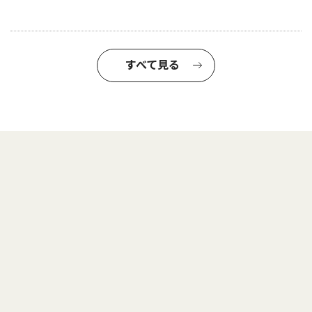
すべて見る