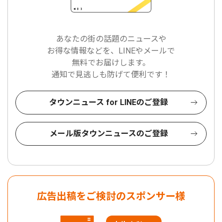
あなたの街の話題のニュースや
お得な情報などを、LINEやメールで
無料でお届けします。
通知で見逃しも防げて便利です！
タウンニュース for LINEのご登録
メール版タウンニュースのご登録
広告出稿をご検討のスポンサー様