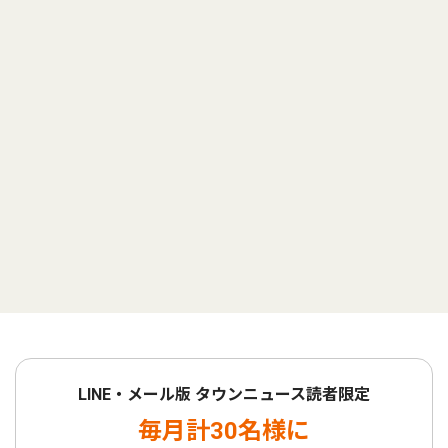
LINE・メール版 タウンニュース読者限定
毎月計30名様に