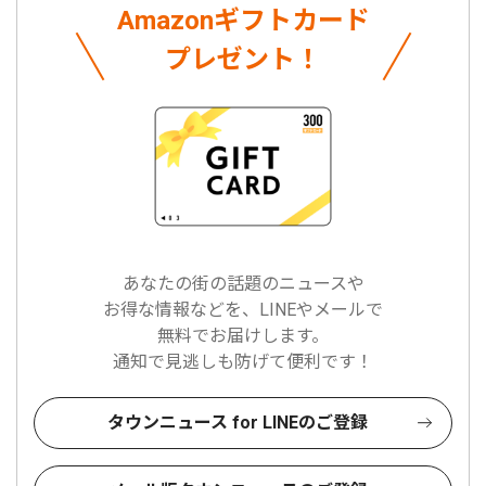
Amazonギフトカード
プレゼント！
あなたの街の話題のニュースや
お得な情報などを、LINEやメールで
無料でお届けします。
通知で見逃しも防げて便利です！
タウンニュース for LINEのご登録