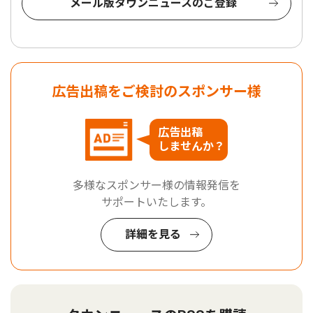
メール版タウンニュースのご登録
広告出稿をご検討のスポンサー様
広告出稿
しませんか？
多様なスポンサー様の情報発信を
サポートいたします。
詳細を見る