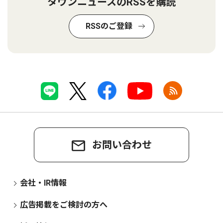
タウンニュースのRSSを購読
RSSのご登録
お問い合わせ
会社・IR情報
広告掲載をご検討の方へ