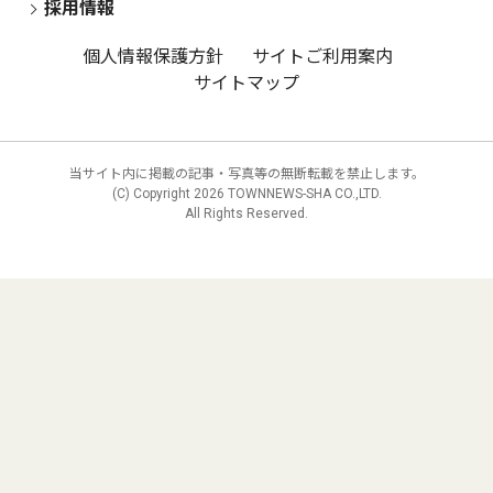
採用情報
個人情報保護方針
サイトご利用案内
サイトマップ
当サイト内に掲載の記事・写真等の無断転載を禁止します。
(C) Copyright
2026 TOWNNEWS-SHA CO.,LTD.
All Rights Reserved.