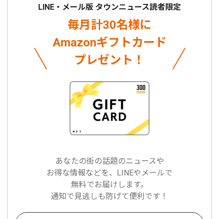
LINE・メール版 タウンニュース読者限定
毎月計30名様に
Amazonギフトカード
プレゼント！
あなたの街の話題のニュースや
お得な情報などを、LINEやメールで
無料でお届けします。
通知で見逃しも防げて便利です！