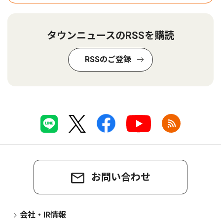
タウンニュースのRSSを購読
RSSのご登録
お問い合わせ
会社・IR情報