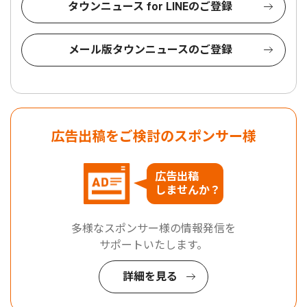
タウンニュース for LINEのご登録
メール版タウンニュースのご登録
広告出稿をご検討のスポンサー様
広告出稿
しませんか？
多様なスポンサー様の情報発信を
サポートいたします。
詳細を見る