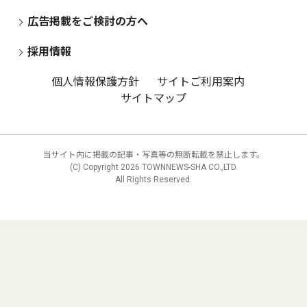
広告掲載をご検討の方へ
採用情報
個人情報保護方針
サイトご利用案内
サイトマップ
当サイト内に掲載の記事・写真等の無断転載を禁止します。
(C) Copyright
2026 TOWNNEWS-SHA CO.,LTD.
All Rights Reserved.