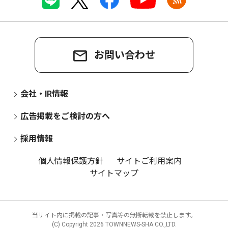
お問い合わせ
会社・IR情報
広告掲載をご検討の方へ
採用情報
個人情報保護方針
サイトご利用案内
サイトマップ
当サイト内に掲載の記事・写真等の無断転載を禁止します。
(C) Copyright
2026 TOWNNEWS-SHA CO.,LTD.