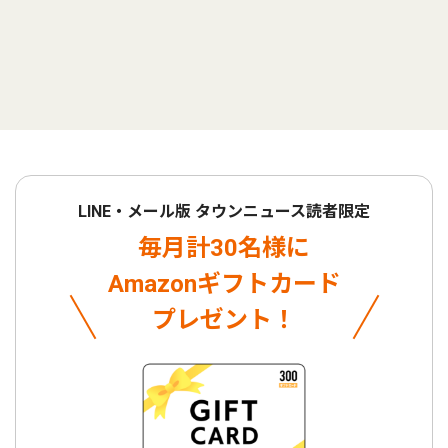
LINE・メール版 タウンニュース読者限定
毎月計30名様に
Amazonギフトカード
プレゼント！