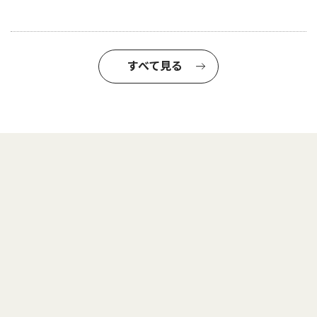
すべて見る