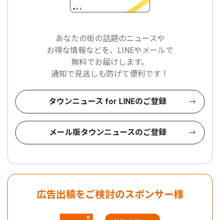
あなたの街の話題のニュースや
お得な情報などを、LINEやメールで
無料でお届けします。
通知で見逃しも防げて便利です！
タウンニュース for LINEのご登録
メール版タウンニュースのご登録
広告出稿をご検討のスポンサー様