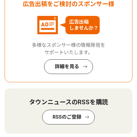
広告出稿をご検討のスポンサー様
広告出稿
しませんか？
多様なスポンサー様の情報発信を
サポートいたします。
詳細を見る
タウンニュースのRSSを購読
RSSのご登録