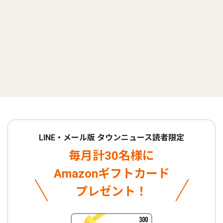
LINE・メール版 タウンニュース読者限定
毎月計30名様に
Amazonギフトカード
プレゼント！