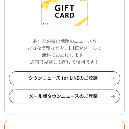
あなたの街の話題のニュースや
お得な情報などを、LINEやメールで
無料でお届けします。
通知で見逃しも防げて便利です！
タウンニュース for LINEのご登録
メール版タウンニュースのご登録