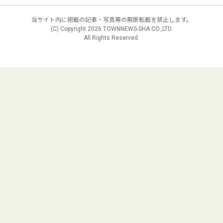
当サイト内に掲載の記事・写真等の無断転載を禁止します。
(C) Copyright
2026 TOWNNEWS-SHA CO.,LTD.
All Rights Reserved.