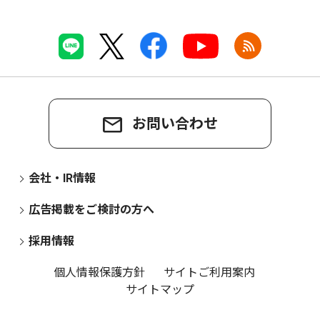
お問い合わせ
会社・IR情報
広告掲載をご検討の方へ
採用情報
個人情報保護方針
サイトご利用案内
サイトマップ