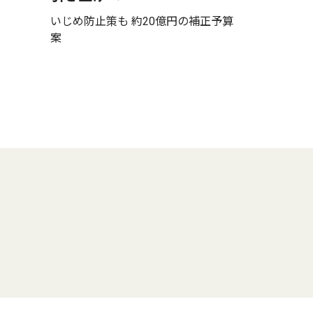
いじめ防止策も 約20億円の補正予算
案