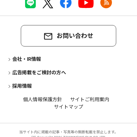
お問い合わせ
会社・IR情報
広告掲載をご検討の方へ
採用情報
個人情報保護方針
サイトご利用案内
サイトマップ
当サイト内に掲載の記事・写真等の無断転載を禁止します。