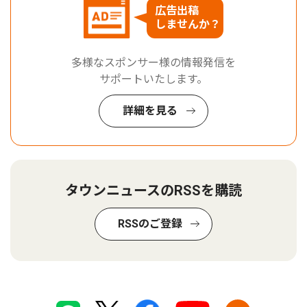
広告出稿
しませんか？
多様なスポンサー様の情報発信を
サポートいたします。
詳細を見る
タウンニュースのRSSを購読
RSSのご登録