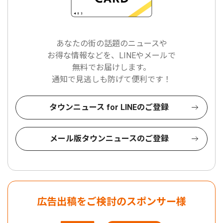
あなたの街の話題のニュースや
お得な情報などを、LINEやメールで
無料でお届けします。
通知で見逃しも防げて便利です！
タウンニュース for LINEのご登録
メール版タウンニュースのご登録
広告出稿をご検討のスポンサー様