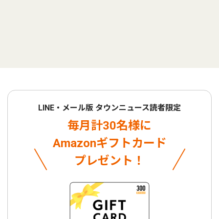
LINE・メール版 タウンニュース読者限定
毎月計30名様に
Amazonギフトカード
プレゼント！