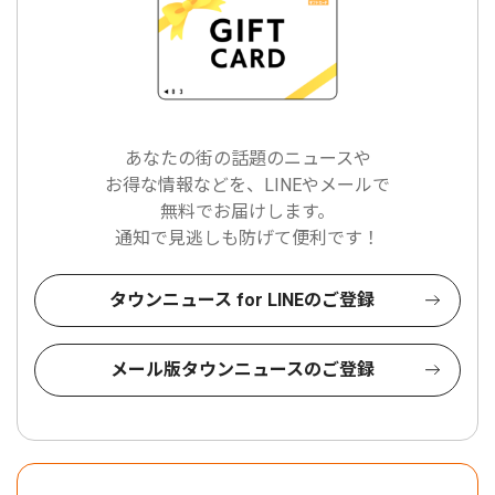
あなたの街の話題のニュースや
お得な情報などを、LINEやメールで
無料でお届けします。
通知で見逃しも防げて便利です！
タウンニュース for LINEのご登録
メール版タウンニュースのご登録