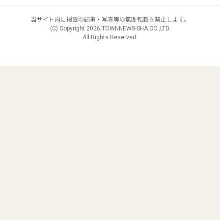
当サイト内に掲載の記事・写真等の無断転載を禁止します。
(C) Copyright
2026 TOWNNEWS-SHA CO.,LTD.
All Rights Reserved.