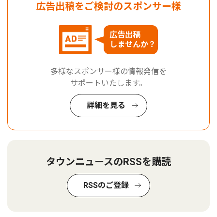
広告出稿をご検討のスポンサー様
広告出稿
しませんか？
多様なスポンサー様の情報発信を
サポートいたします。
詳細を見る
タウンニュースのRSSを購読
RSSのご登録