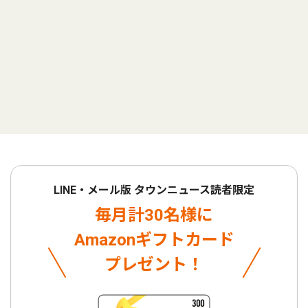
LINE・メール版 タウンニュース読者限定
毎月計30名様に
Amazonギフトカード
プレゼント！