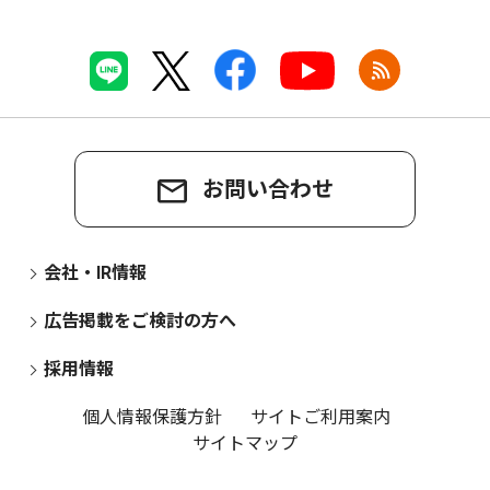
お問い合わせ
会社・IR情報
広告掲載をご検討の方へ
採用情報
個人情報保護方針
サイトご利用案内
サイトマップ