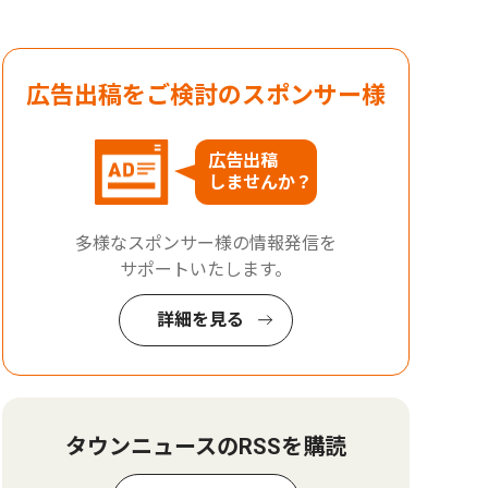
広告出稿をご検討のスポンサー様
広告出稿
しませんか？
多様なスポンサー様の情報発信を
サポートいたします。
詳細を見る
タウンニュースのRSSを購読