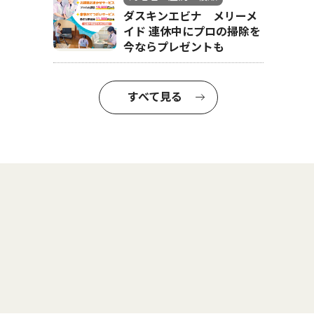
ダスキンエビナ メリーメ
イド 連休中にプロの掃除を
今ならプレゼントも
すべて見る