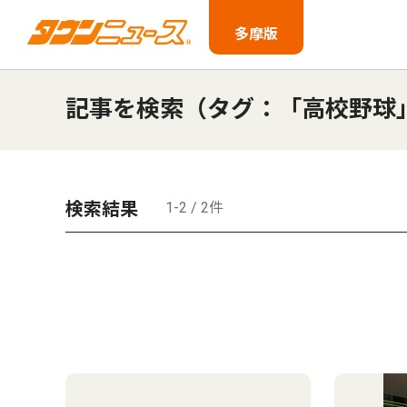
多摩版
記事を検索（タグ：「高校野球
検索結果
1-2 / 2件