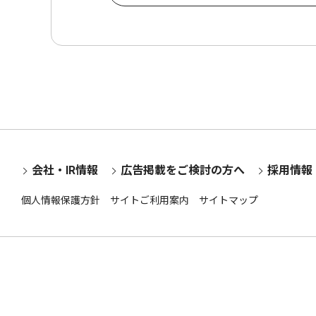
会社・IR情報
広告掲載をご検討の方へ
採用情報
個人情報保護方針
サイトご利用案内
サイトマップ