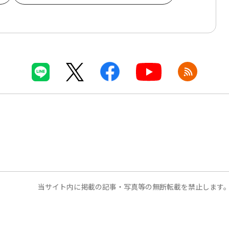
当サイト内に掲載の記事・写真等の無断転載を禁止します