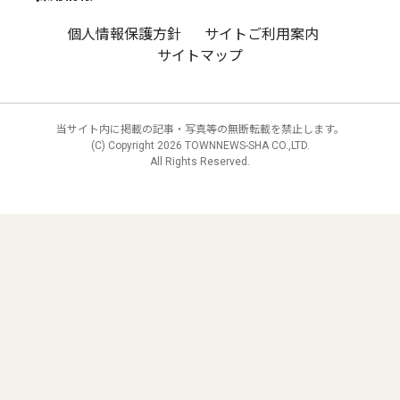
個人情報保護方針
サイトご利用案内
サイトマップ
当サイト内に掲載の記事・写真等の無断転載を禁止します。
(C) Copyright
2026 TOWNNEWS-SHA CO.,LTD.
All Rights Reserved.