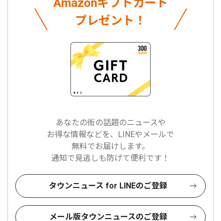
Amazonギフトカード
プレゼント！
あなたの街の話題のニュースや
お得な情報などを、LINEやメールで
無料でお届けします。
通知で見逃しも防げて便利です！
タウンニュース for LINEのご登録
メール版タウンニュースのご登録