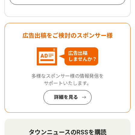
広告出稿をご検討のスポンサー様
広告出稿
しませんか？
多様なスポンサー様の情報発信を
サポートいたします。
詳細を見る
タウンニュースのRSSを購読