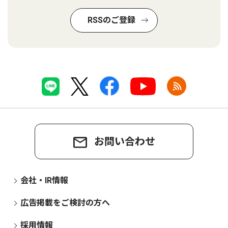
RSSのご登録
お問い合わせ
会社・IR情報
広告掲載をご検討の方へ
採用情報