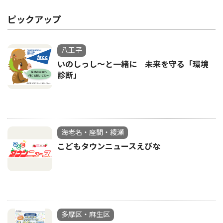
ピックアップ
八王子
いのしっし～と一緒に 未来を守る「環境
診断」
海老名・座間・綾瀬
こどもタウンニュースえびな
多摩区・麻生区