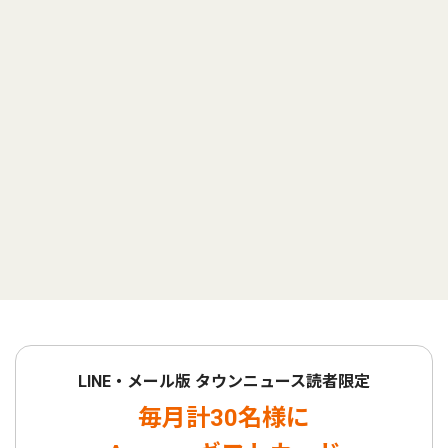
LINE・メール版 タウンニュース読者限定
毎月計30名様に